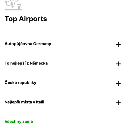
Top Airports
Autopůjčovna Germany
To nejlepší z Německa
České republiky
Nejlepší místa v Itálii
Všechny země