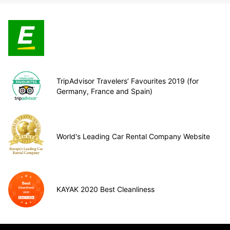
TripAdvisor Travelers’ Favourites 2019 (for
Germany, France and Spain)
World's Leading Car Rental Company Website
KAYAK 2020 Best Cleanliness