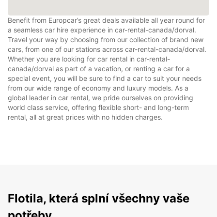
Benefit from Europcar’s great deals available all year round for
a seamless car hire experience in car-rental-canada/dorval.
Travel your way by choosing from our collection of brand new
cars, from one of our stations across car-rental-canada/dorval.
Whether you are looking for car rental in car-rental-
canada/dorval as part of a vacation, or renting a car for a
special event, you will be sure to find a car to suit your needs
from our wide range of economy and luxury models. As a
global leader in car rental, we pride ourselves on providing
world class service, offering flexible short- and long-term
rental, all at great prices with no hidden charges.
Flotila, která splní všechny vaše
potřeby