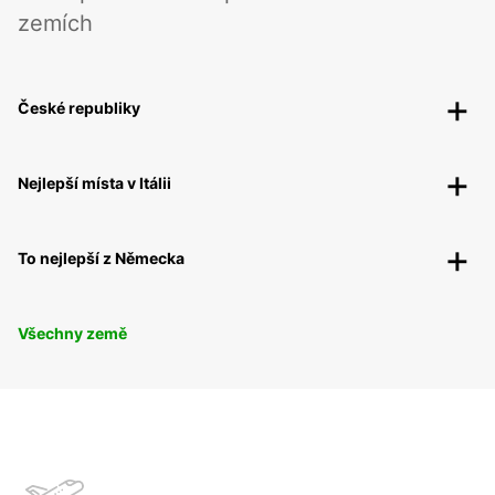
zemích
České republiky
Nejlepší místa v Itálii
To nejlepší z Německa
Všechny země