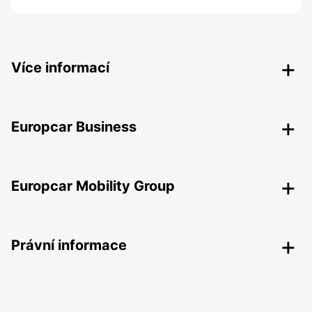
Více informací
Europcar Business
Europcar Mobility Group
Právní informace