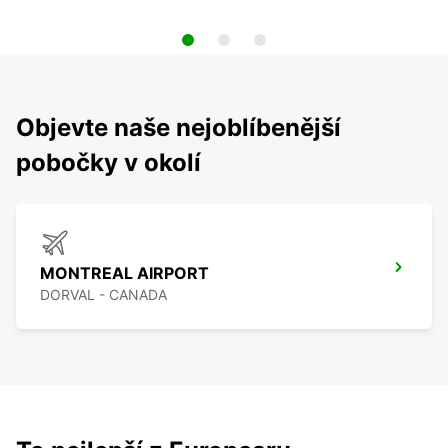
Objevte naše nejoblíbenější
pobočky v okolí
MONTREAL AIRPORT
DORVAL - CANADA