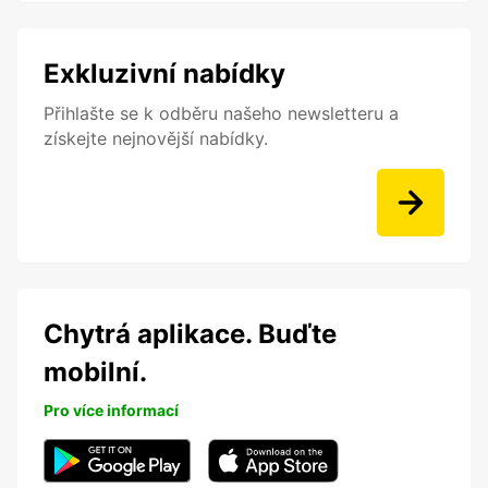
Exkluzivní nabídky
Přihlašte se k odběru našeho newsletteru a
získejte nejnovější nabídky.
Chytrá aplikace. Buďte
mobilní.
Pro více informací