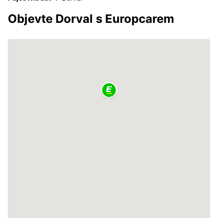
Objevte Dorval s Europcarem