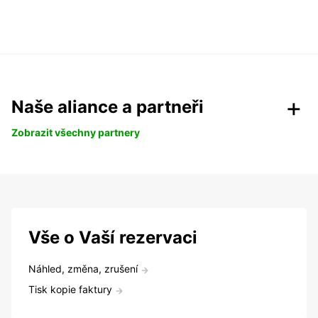
Naše aliance a partneři
Zobrazit všechny partnery
Vše o Vaší rezervaci
Náhled, změna, zrušení
Tisk kopie faktury