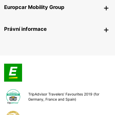
Europcar Mobility Group
Právní informace
TripAdvisor Travelers’ Favourites 2019 (for
Germany, France and Spain)