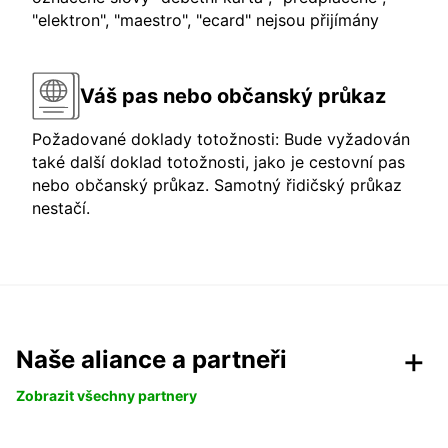
"elektron", "maestro", "ecard" nejsou přijímány
Váš pas nebo občanský průkaz
Požadované doklady totožnosti: Bude vyžadován
také další doklad totožnosti, jako je cestovní pas
nebo občanský průkaz. Samotný řidičský průkaz
nestačí.
Naše aliance a partneři
Zobrazit všechny partnery