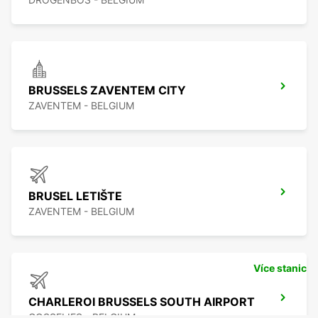
BRUSSELS ZAVENTEM CITY
ZAVENTEM - BELGIUM
BRUSEL LETIŠTE
ZAVENTEM - BELGIUM
Více stanic
CHARLEROI BRUSSELS SOUTH AIRPORT
GOSSELIES - BELGIUM