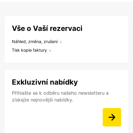
Vše o Vaší rezervaci
Náhled, změna, zrušení
Tisk kopie faktury
Exkluzivní nabídky
Přihlašte se k odběru našeho newsletteru a
získejte nejnovější nabídky.