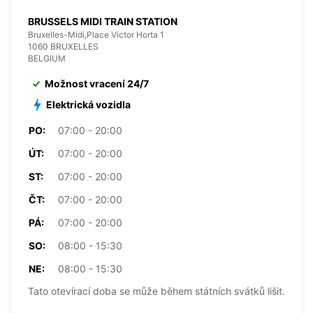
BRUSSELS MIDI TRAIN STATION
Bruxelles-Midi,Place Victor Horta 1
1060 BRUXELLES
BELGIUM
Možnost vracení 24/7
Elektrická vozidla
PO:
07:00 - 20:00
ÚT:
07:00 - 20:00
ST:
07:00 - 20:00
ČT:
07:00 - 20:00
PÁ:
07:00 - 20:00
SO:
08:00 - 15:30
NE:
08:00 - 15:30
Tato otevírací doba se může během státních svátků lišit.