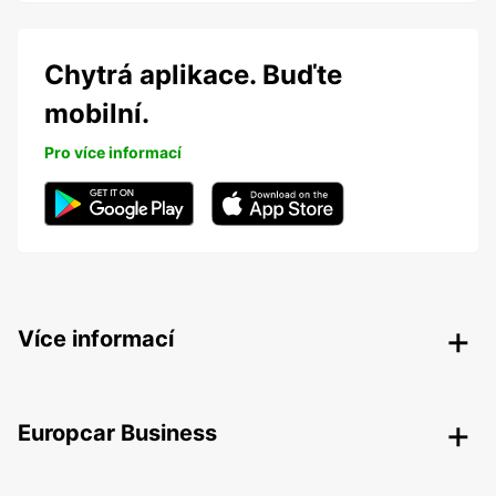
Chytrá aplikace. Buďte
mobilní.
Pro více informací
Více informací
Europcar Business