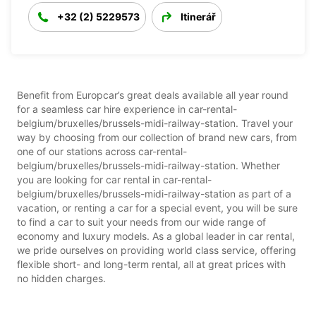
+32 (2) 5229573
Itinerář
Benefit from Europcar’s great deals available all year round
for a seamless car hire experience in car-rental-
belgium/bruxelles/brussels-midi-railway-station. Travel your
way by choosing from our collection of brand new cars, from
one of our stations across car-rental-
belgium/bruxelles/brussels-midi-railway-station. Whether
you are looking for car rental in car-rental-
belgium/bruxelles/brussels-midi-railway-station as part of a
vacation, or renting a car for a special event, you will be sure
to find a car to suit your needs from our wide range of
economy and luxury models. As a global leader in car rental,
we pride ourselves on providing world class service, offering
flexible short- and long-term rental, all at great prices with
no hidden charges.