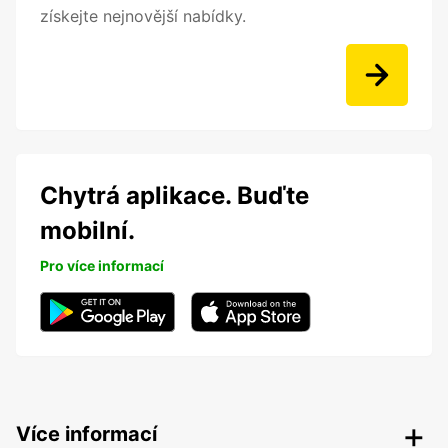
získejte nejnovější nabídky.
Chytrá aplikace. Buďte
mobilní.
Pro více informací
Více informací