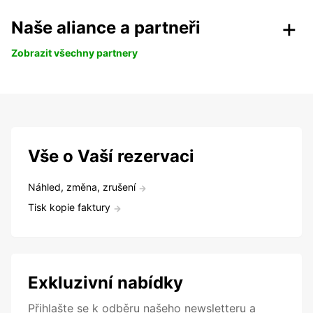
Naše aliance a partneři
Zobrazit všechny partnery
Vše o Vaší rezervaci
Náhled, změna, zrušení
Tisk kopie faktury
Exkluzivní nabídky
Přihlašte se k odběru našeho newsletteru a