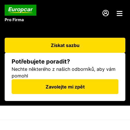
Pro Firma
Získat sazbu
Potřebujete poradit?
Nechte některého z našich odborníků, aby vám
pomohl
Zavolejte mi zpět