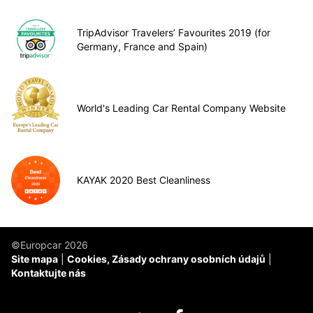
TripAdvisor Travelers’ Favourites 2019 (for
Germany, France and Spain)
World's Leading Car Rental Company Website
KAYAK 2020 Best Cleanliness
©Europcar 2026
Site mapa
Cookies, Zásady ochrany osobních údajů
Kontaktujte nás