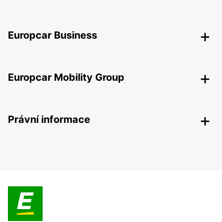
Europcar Business
Europcar Mobility Group
Právní informace