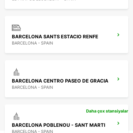
BARCELONA SANTS ESTACIO RENFE
BARCELONA - SPAIN
BARCELONA CENTRO PASEO DE GRACIA
BARCELONA - SPAIN
Daha çox stansiyalar
BARCELONA POBLENOU - SANT MARTI
BARCELONA - SPAIN