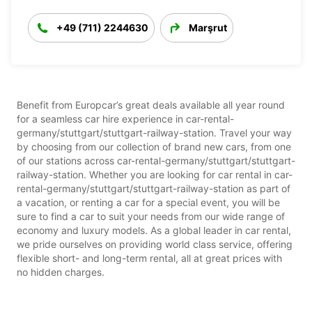
+49 (711) 2244630
Marşrut
Benefit from Europcar’s great deals available all year round
for a seamless car hire experience in car-rental-
germany/stuttgart/stuttgart-railway-station. Travel your way
by choosing from our collection of brand new cars, from one
of our stations across car-rental-germany/stuttgart/stuttgart-
railway-station. Whether you are looking for car rental in car-
rental-germany/stuttgart/stuttgart-railway-station as part of
a vacation, or renting a car for a special event, you will be
sure to find a car to suit your needs from our wide range of
economy and luxury models. As a global leader in car rental,
we pride ourselves on providing world class service, offering
flexible short- and long-term rental, all at great prices with
no hidden charges.