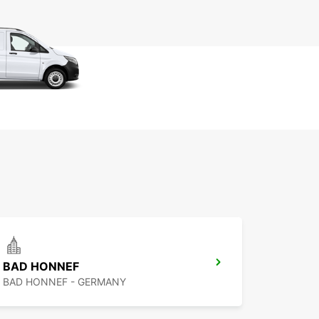
BAD HONNEF
BAD HONNEF - GERMANY