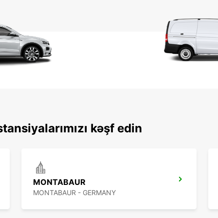
tansiyalarımızı kəşf edin
MONTABAUR
MONTABAUR - GERMANY