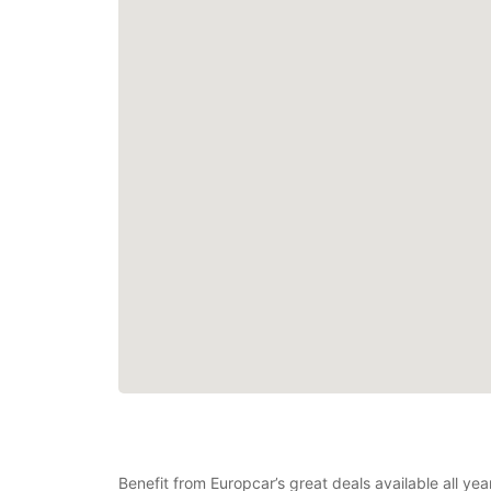
Benefit from Europcar’s great deals available all y