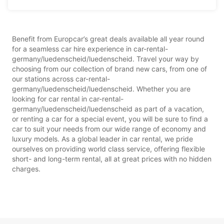
Benefit from Europcar’s great deals available all year round
for a seamless car hire experience in car-rental-
germany/luedenscheid/luedenscheid. Travel your way by
choosing from our collection of brand new cars, from one of
our stations across car-rental-
germany/luedenscheid/luedenscheid. Whether you are
looking for car rental in car-rental-
germany/luedenscheid/luedenscheid as part of a vacation,
or renting a car for a special event, you will be sure to find a
car to suit your needs from our wide range of economy and
luxury models. As a global leader in car rental, we pride
ourselves on providing world class service, offering flexible
short- and long-term rental, all at great prices with no hidden
charges.