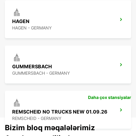
HAGEN
HAGEN - GERMANY
GUMMERSBACH
GUMMERSBACH - GERMANY
Daha çox stansiyalar
REMSCHEID NO TRUCKS NEW 01.09.26
REMSCHEID - GERMANY
Bizim bloq məqalələrimiz