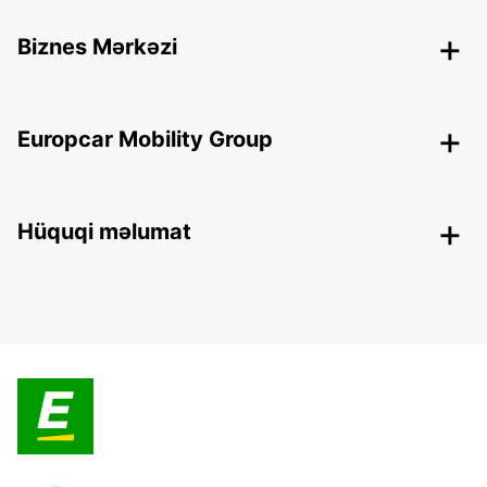
Biznes Mərkəzi
Europcar Mobility Group
Hüquqi məlumat