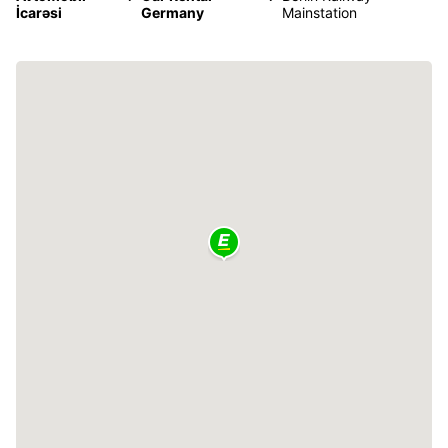
İcarəsi
Germany
Mainstation