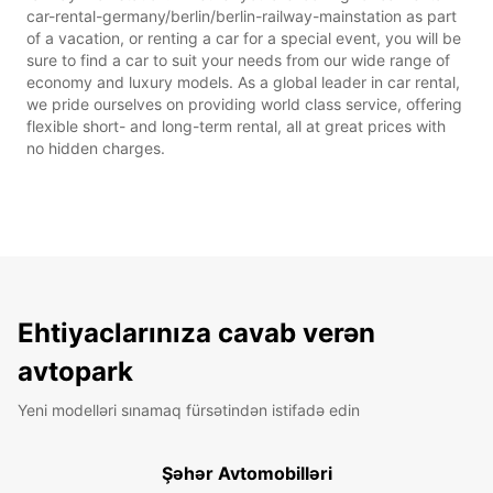
car-rental-germany/berlin/berlin-railway-mainstation as part
of a vacation, or renting a car for a special event, you will be
sure to find a car to suit your needs from our wide range of
economy and luxury models. As a global leader in car rental,
we pride ourselves on providing world class service, offering
flexible short- and long-term rental, all at great prices with
no hidden charges.
Ehtiyaclarınıza cavab verən
avtopark
Yeni modelləri sınamaq fürsətindən istifadə edin
Şəhər Avtomobilləri