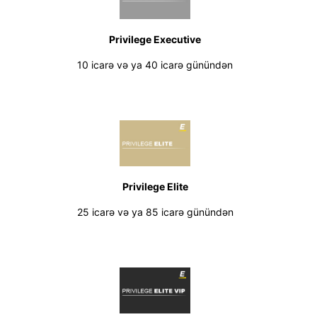
Privilege Executive
10 icarə və ya 40 icarə günündən
Privilege Elite
25 icarə və ya 85 icarə günündən