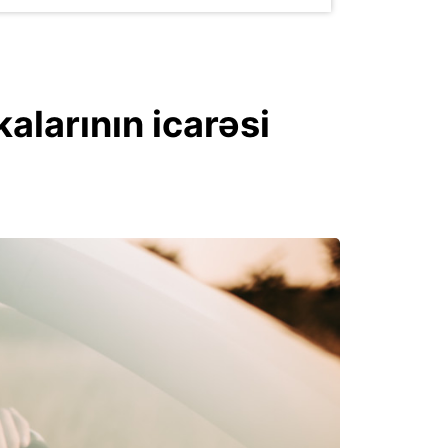
alarının icarəsi