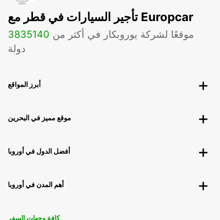
تأجير السيارات في قطر مع Europcar
موقعًا لشركة يوروبكار في أكثر من
140
3835
دولة
أبرز المواقع
موقع مميز في البحرين
أفضل الدول في أوروبا
أهم المدن في أوروبا
كافة وجهات السفر