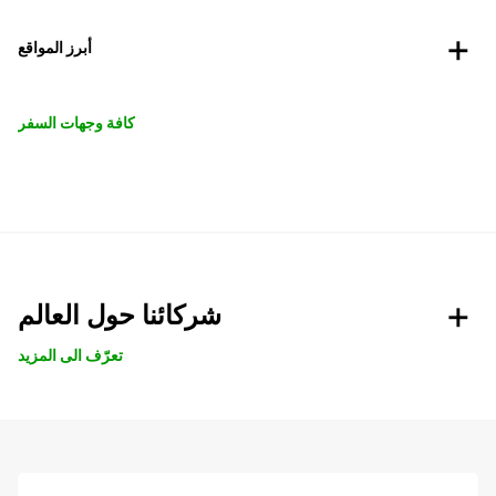
أبرز المواقع
كافة وجهات السفر
شركائنا حول العالم
تعرّف الى المزيد