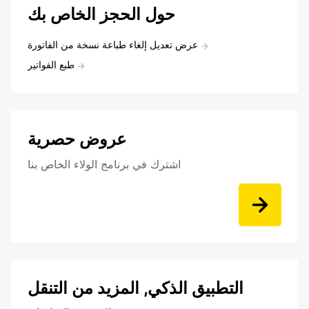
حول الحجز الخاص بك
عرض تعديل إلغاء طباعة نسخة من الفاتورة
طبع الفواتير
عروض حصرية
اشترك في برنامج الولاء الخاص بنا
التطبيق الذكي, المزيد من التنقل