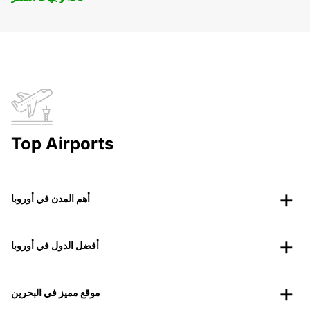
Top Airports
أهم المدن في أوروبا
أفضل الدول في أوروبا
موقع مميز في البحرين