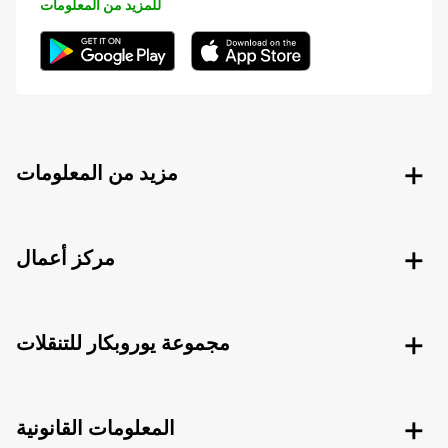
للمزيد من المعلومات
مزيد من المعلومات
مركز أعمال
مجموعة يوروبكار للتنقلات
المعلومات القانونية