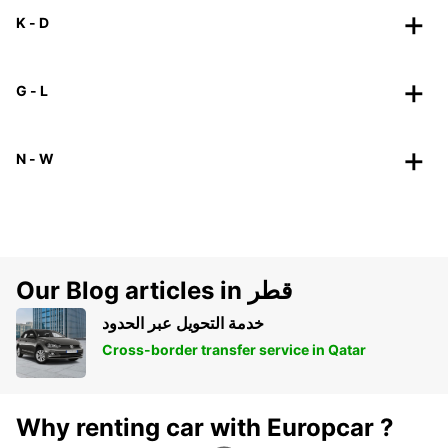
K - D
G - L
N - W
Our Blog articles in قطر
خدمة التحويل عبر الحدود
Cross-border transfer service in Qatar
Why renting car with Europcar ?