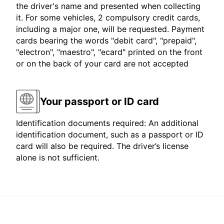
the driver's name and presented when collecting
it. For some vehicles, 2 compulsory credit cards,
including a major one, will be requested. Payment
cards bearing the words "debit card", "prepaid",
"electron", "maestro", "ecard" printed on the front
or on the back of your card are not accepted
Your passport or ID card
Identification documents required: An additional
identification document, such as a passport or ID
card will also be required. The driver’s license
alone is not sufficient.