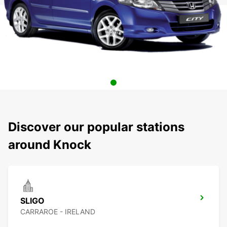
Discover our popular stations
around Knock
SLIGO
CARRAROE - IRELAND