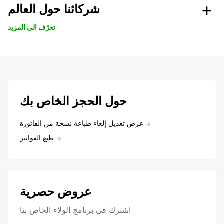
شركائنا حول العالم
تعرّف الى المزيد
حول الحجز الخاص بك
عرض تعديل إلغاء طباعة نسخة من الفاتورة
طبع الفواتير
عروض حصرية
اشترك في برنامج الولاء الخاص بنا