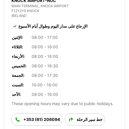
KNOCK AIRPORT-NOC
MAIN TERMINAL, KNOCK AIRPORT
F12Y2Y0 KNOCK
IRELAND
الإرجاع على مدار اليوم وطوال أيام الأسبوع
08:00 - 17:00
الإثنين:
08:00 - 16:00
الثلاثاء:
08:00 - 16:00
الأربعاء:
08:00 - 16:30
الخميس:
08:00 - 17:30
الجمعة:
10:00 - 16:00
السبت:
08:00 - 16:00
الأحد:
These opening hours may vary due to public holidays.
خط سير الرحلة
+353 (61) 206094