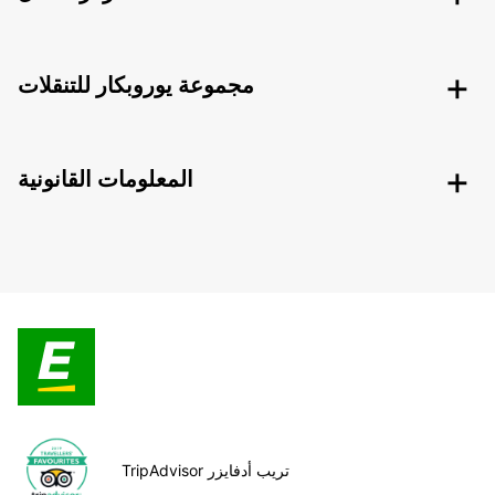
مجموعة يوروبكار للتنقلات
المعلومات القانونية
TripAdvisor تريب أدفايزر