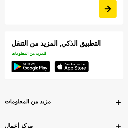
التطبيق الذكي, المزيد من التنقل
للمزيد من المعلومات
مزيد من المعلومات
مركز أعمال