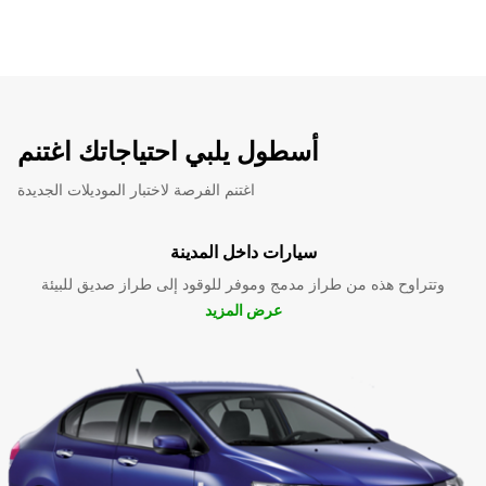
أسطول يلبي احتياجاتك اغتنم
اغتنم الفرصة لاختبار الموديلات الجديدة
سيارات داخل المدينة
وتتراوح هذه من طراز مدمج وموفر للوقود إلى طراز صديق للبيئة
عرض المزيد