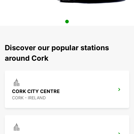
Discover our popular stations
around Cork
CORK CITY CENTRE
CORK - IRELAND