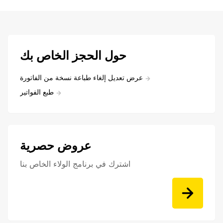
حول الحجز الخاص بك
عرض تعديل إلغاء طباعة نسخة من الفاتورة
طبع الفواتير
عروض حصرية
اشترك في برنامج الولاء الخاص بنا