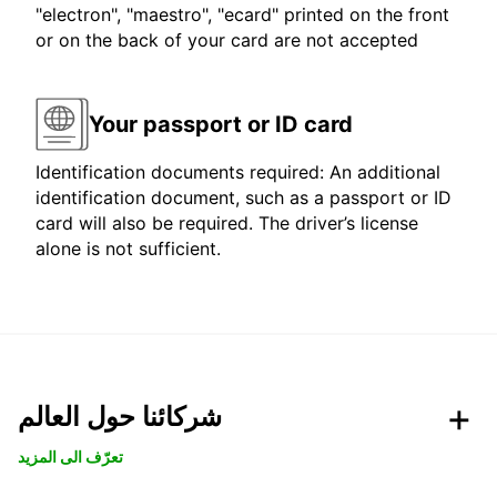
"electron", "maestro", "ecard" printed on the front
or on the back of your card are not accepted
Your passport or ID card
Identification documents required: An additional
identification document, such as a passport or ID
card will also be required. The driver’s license
alone is not sufficient.
شركائنا حول العالم
تعرّف الى المزيد