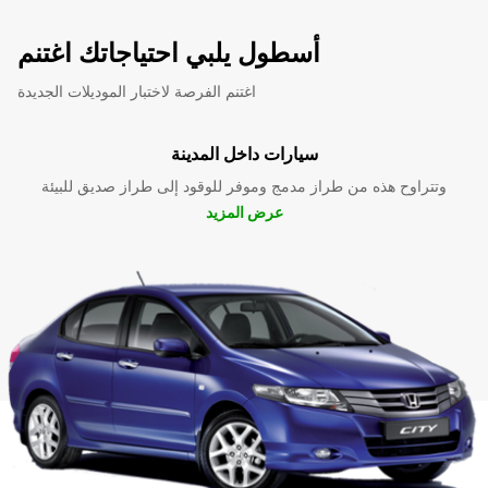
أسطول يلبي احتياجاتك اغتنم
اغتنم الفرصة لاختبار الموديلات الجديدة
سيارات داخل المدينة
وتتراوح هذه من طراز مدمج وموفر للوقود إلى طراز صديق للبيئة
عرض المزيد