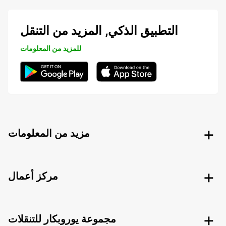
التطبيق الذكي, المزيد من التنقل
للمزيد من المعلومات
مزيد من المعلومات
مركز أعمال
مجموعة يوروبكار للتنقلات