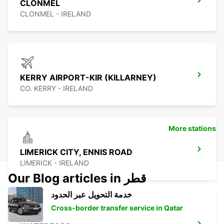
CLONMEL
CLONMEL - IRELAND
KERRY AIRPORT-KIR (KILLARNEY)
CO. KERRY - IRELAND
More stations
LIMERICK CITY, ENNIS ROAD
LIMERICK - IRELAND
Our Blog articles in قطر
خدمة التحويل عبر الحدود
Cross-border transfer service in Qatar