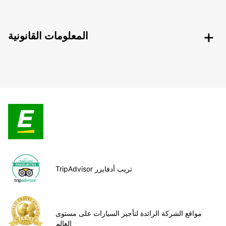
المعلومات القانونية
TripAdvisor تريب أدفايزر
مواقع الشركة الرائدة لتأجير السيارات على مستوى
العالم