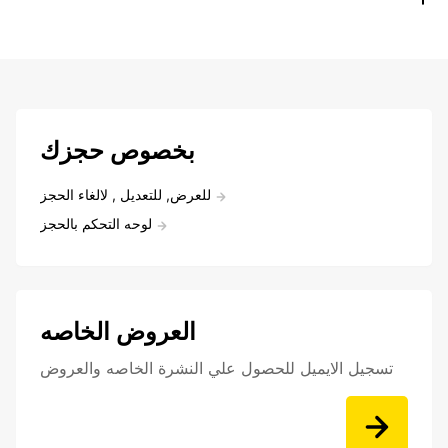
بخصوص حجزك
للعرض, للتعديل , لالغاء الحجز
لوحه التحكم بالحجز
العروض الخاصه
تسجيل الايميل للحصول علي النشرة الخاصه والعروض