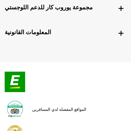
مجموعة يوروب كار للدعم اللوجستي
المعلومات القانونية
المواقع المفضله لدي المسافرين