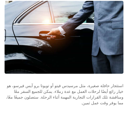
استئجار حافلة صغيرة، مثل مرسيدس فيتو أو تويوتا برو آيس فيرسو، هو
خيار رائع أيضًا لرحلات العمل مع عدة زملاء. يمكن للجميع السفر معًا
ومناقشة تلك القرارات التجارية المهمة أثناء الرحلة. ستصلون جميعًا معًا،
مما يوفر وقت عمل ثمين.