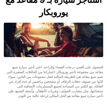
يوروبكار
للحصول على أقصى درجات الفضاء والراحة، اختر تأجير سيارة تسع
مقاعد من مجموعة تأجير يوروبكار. اختياراتنا من الحافلات الصغيرة التي
تضم تسع مقاعد هي الطريقة المثالية لنقل مجموعات من الناس، سواء
كانوا من ضيوف حفلات الزفاف أو مشجعين رياضيين أو عدة أفراد من
العائلة. مع الكثير من المساحة لجميع المستلزمات الإضافية التي
ستحتاجها، مثل مضارب الجولف، وعربات الأطفال، وأمتعة الجميع، فإن
تأجير سيارة تسع مقاعد هو الحل المثالي لرحلة خالية من التوتر.