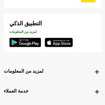
التطبيق الذكي
لمزيد من المعلومات
لمزيد من المعلومات
خدمة العملاء