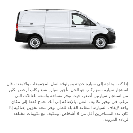
إذا كنت بحاجة إلى سيارة حديثة وموثوقة لنقل المجموعات والامتعة، فإن
استئجار سيارة تسع ركاب هو الحل. تأجير سيارة تسع ركاب أرخص بكثير
من استئجار سيارتين أصغر، حيث توفر مساحة واسعة للعائلات التي
ترغب في توفير تكاليف النقل، بالإضافة إلى أنك تحتاج فقط إلى مكان
واحد لإيقاف السيارة. المقاعد القابلة للطي توفر سعة تخزين إضافية إذا
كان عدد المسافرين أقل من 9 أشخاص، وتتكيف مع تكوينات مختلفة
لزيادة المرونة.