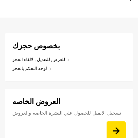
بخصوص حجزك
للعرض, للتعديل , لالغاء الحجز
لوحه التحكم بالحجز
العروض الخاصه
تسجيل الايميل للحصول علي النشرة الخاصه والعروض