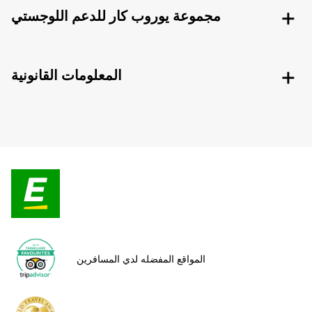
مجموعة يوروب كار للدعم اللوجستي
المعلومات القانونية
المواقع المفضله لدي المسافرين