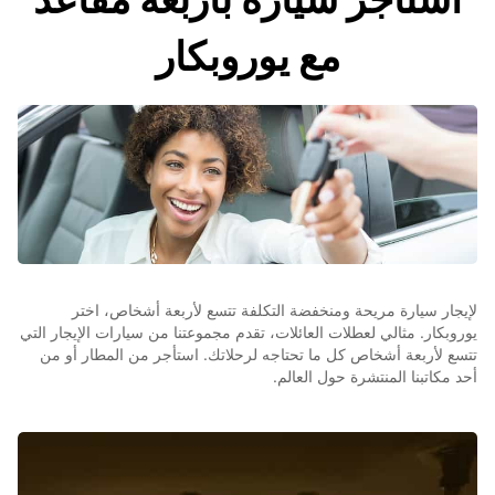
مع يوروبكار
لإيجار سيارة مريحة ومنخفضة التكلفة تتسع لأربعة أشخاص، اختر
يوروبكار. مثالي لعطلات العائلات، تقدم مجموعتنا من سيارات الإيجار التي
تتسع لأربعة أشخاص كل ما تحتاجه لرحلاتك. استأجر من المطار أو من
أحد مكاتبنا المنتشرة حول العالم.