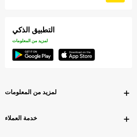
التطبيق الذكي
لمزيد من المعلومات
لمزيد من المعلومات
خدمة العملاء