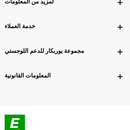
لمزيد من المعلومات
خدمة العملاء
مجموعة يوربكار للدعم اللوجستي
المعلومات القانونية