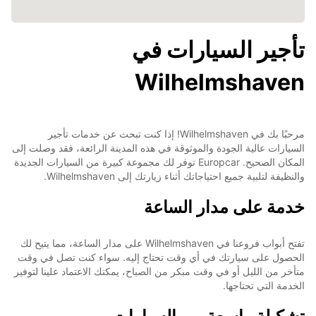
تأجير السيارات في
Wilhelmshaven
مرحبًا بك في Wilhelmshaven! إذا كنت تبحث عن خدمات تأجير
السيارات عالية الجودة والموثوقة في هذه المدينة الرائعة، فقد وصلت إلى
المكان الصحيح. Europcar توفر لك مجموعة كبيرة من السيارات الجديدة
والنظيفة لتلبية جميع احتياجاتك أثناء زيارتك إلى Wilhelmshaven.
خدمة على مدار الساعة
تفتح أبواب فروعنا في Wilhelmshaven على مدار الساعة، مما يتيح لك
الحصول على سيارتك في أي وقت تحتاج إليه. سواء كنت تصل في وقت
متأخر من الليل أو في وقت مبكر من الصباح، يمكنك الاعتماد علينا لتوفير
الخدمة التي تحتاجها.