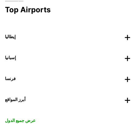
Top Airports
إيطاليا
إسبانيا
فرنسا
أبرز المواقع
عرض جميع الدول