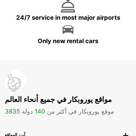
24/7 service in most major airports
Only new rental cars
مواقع يوروبكار في جميع أنحاء العالم
موقع يوروبكار في أكثر من
140
دولة
3835
أبرز المواقع