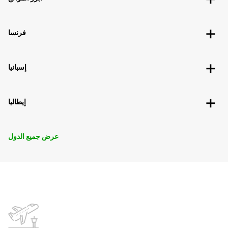
فرنسا
إسبانيا
إيطاليا
عرض جميع الدول