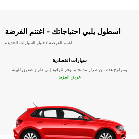
اسطول يلبي احتياجاتك - اغتنم الفرضة
اغتنم الفرصة لاختبار السيارات الجديدة
سيارات اقتصادية
وتتراوح هذه من طراز مدمج وموفر للوقود إلى طراز صديق للبيئة
عرض المزيد