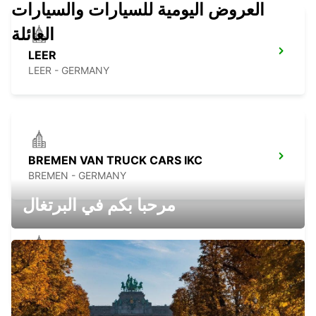
العروض اليومية للسيارات والسيارات
العائلة
LEER
LEER - GERMANY
BREMEN VAN TRUCK CARS IKC
BREMEN - GERMANY
مرحبا بكم في البرتغال
EMDEN OSTFRIESLAND
EMDEN - GERMANY