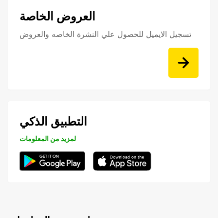
العروض الخاصة
تسجيل الايميل للحصول علي النشرة الخاصه والعروض
التطبيق الذكي
لمزيد من المعلومات