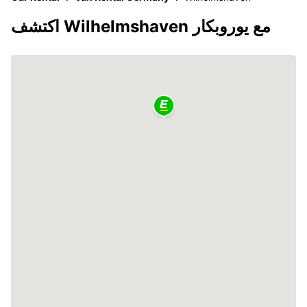
اكتشف Wilhelmshaven مع يوروبكار