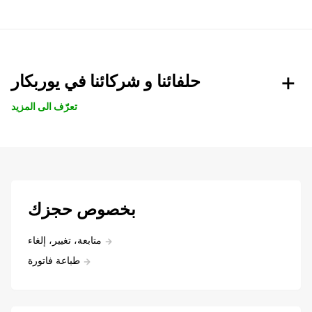
حلفائنا و شركائنا في يوربكار
تعرّف الى المزيد
بخصوص حجزك
متابعة، تغيير، إلغاء
طباعة فاتورة