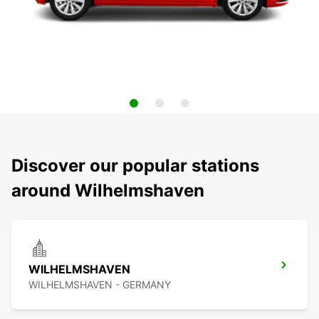
Discover our popular stations
around Wilhelmshaven
WILHELMSHAVEN
WILHELMSHAVEN - GERMANY