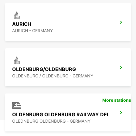
AURICH
AURICH - GERMANY
OLDENBURG/OLDENBURG
OLDENBURG / OLDENBURG - GERMANY
More stations
OLDENBURG OLDENBURG RAILWAY DEL
OLEDNBURG OLDENBURG - GERMANY