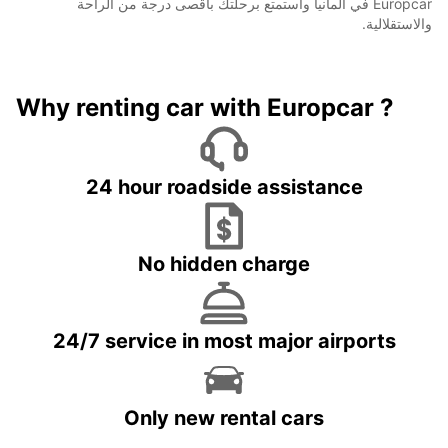
Europcar في ألمانيا واستمتع برحلتك بأقصى درجة من الراحة
والاستقلالية.
Why renting car with Europcar ?
24 hour roadside assistance
No hidden charge
24/7 service in most major airports
Only new rental cars