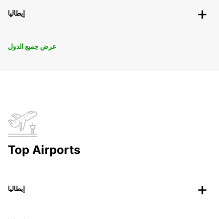
إيطاليا
عرض جميع الدول
Top Airports
إيطاليا