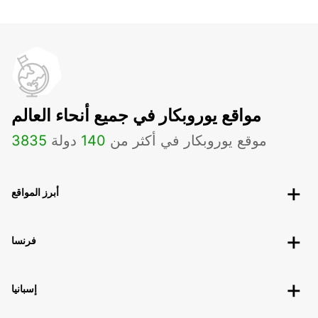
مواقع يوروبكار في جميع أنحاء العالم
موقع يوروبكار في أكثر من
140
دولة
3835
أبرز المواقع
فرنسا
إسبانيا