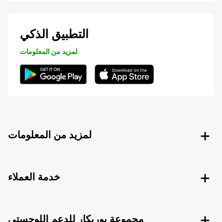
التطبيق الذكي
لمزيد من المعلومات
لمزيد من المعلومات
خدمة العملاء
مجموعة يوربكار للدعم اللوجستي