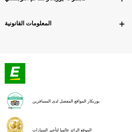
المعلومات القانونية
يوربكار المواقع المفضل لدى المسافرين
الموقع الرائد عالميا لتأجير السيارات