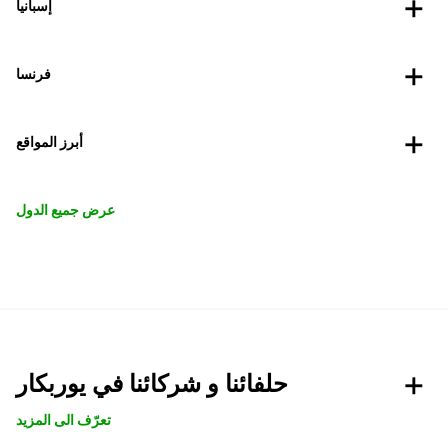
إسبانيا
فرنسا
أبرز المواقع
عرض جميع الدول
حلفائنا و شركائنا في يوربكار
تعرّف الى المزيد