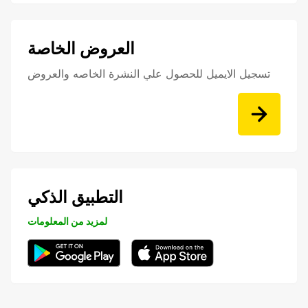
العروض الخاصة
تسجيل الايميل للحصول علي النشرة الخاصه والعروض
التطبيق الذكي
لمزيد من المعلومات