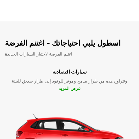
اسطول يلبي احتياجاتك - اغتنم الفرضة
اغتنم الفرصة لاختبار السيارات الجديدة
سيارات اقتصادية
وتتراوح هذه من طراز مدمج وموفر للوقود إلى طراز صديق للبيئة
عرض المزيد