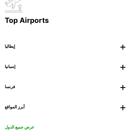
Top Airports
إيطاليا
إسبانيا
فرنسا
أبرز المواقع
عرض جميع الدول