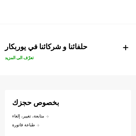
حلفائنا و شركائنا في يوربكار
تعرّف الى المزيد
بخصوص حجزك
متابعة، تغيير، إلغاء
طباعة فاتورة