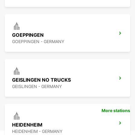
GOEPPINGEN
GOEPPINGEN - GERMANY
GEISLINGEN NO TRUCKS
GEISLINGEN - GERMANY
More stations
HEIDENHEIM
HEIDENHEIM - GERMANY