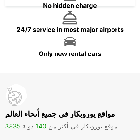
No hidden charge
24/7 service in most major airports
Only new rental cars
مواقع يوروبكار في جميع أنحاء العالم
موقع يوروبكار في أكثر من
140
دولة
3835