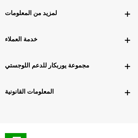
لمزيد من المعلومات
خدمة العملاء
مجموعة يوربكار للدعم اللوجستي
المعلومات القانونية