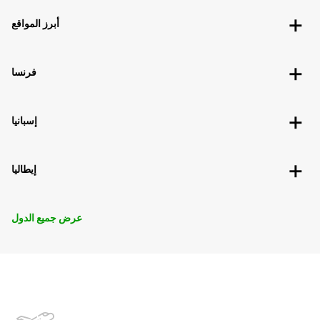
أبرز المواقع
فرنسا
إسبانيا
إيطاليا
عرض جميع الدول