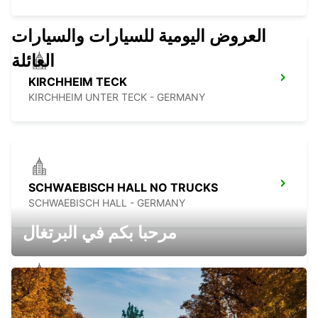
العروض اليومية للسيارات والسيارات
العائلة
KIRCHHEIM TECK
KIRCHHEIM UNTER TECK - GERMANY
SCHWAEBISCH HALL NO TRUCKS
SCHWAEBISCH HALL - GERMANY
مرحبا بكم في البرتغال
ESSLINGEN
ESSLINGEN - GERMANY