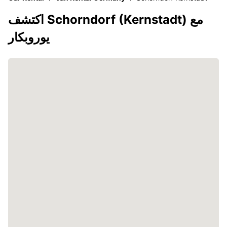
اكتشف Schorndorf (Kernstadt) مع
يوروبكار