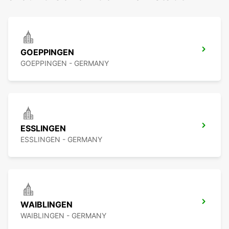
GOEPPINGEN
GOEPPINGEN - GERMANY
ESSLINGEN
ESSLINGEN - GERMANY
WAIBLINGEN
WAIBLINGEN - GERMANY