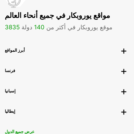
مواقع يوروبكار في جميع أنحاء العالم
موقع يوروبكار في أكثر من
140
دولة
3835
أبرز المواقع
فرنسا
إسبانيا
إيطاليا
عرض جميع الدول