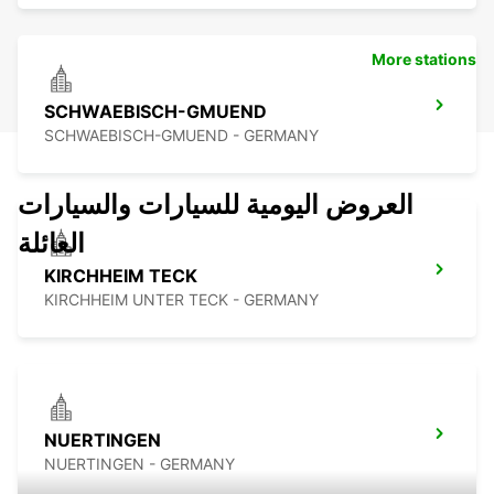
More stations
SCHWAEBISCH-GMUEND
SCHWAEBISCH-GMUEND - GERMANY
العروض اليومية للسيارات والسيارات
العائلة
KIRCHHEIM TECK
KIRCHHEIM UNTER TECK - GERMANY
NUERTINGEN
NUERTINGEN - GERMANY