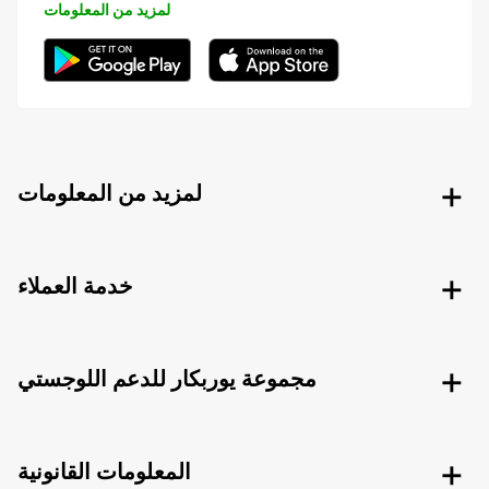
لمزيد من المعلومات
لمزيد من المعلومات
خدمة العملاء
مجموعة يوربكار للدعم اللوجستي
المعلومات القانونية