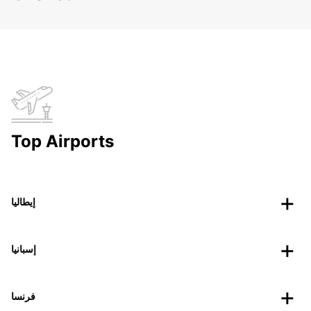
Top Airports
إيطاليا
إسبانيا
فرنسا