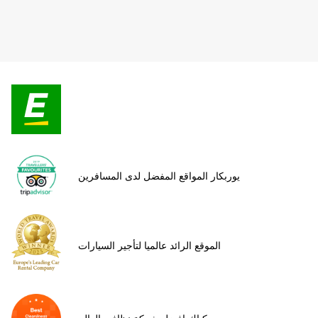
يوربكار المواقع المفضل لدى المسافرين
الموقع الرائد عالميا لتأجير السيارات