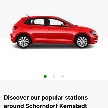
Discover our popular stations
around Schorndorf Kernstadt