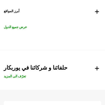
أبرز المواقع
عرض جميع الدول
حلفائنا و شركائنا في يوربكار
تعرّف الى المزيد