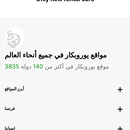
مواقع يوروبكار في جميع أنحاء العالم
موقع يوروبكار في أكثر من
140
دولة
3835
أبرز المواقع
فرنسا
إسبانيا