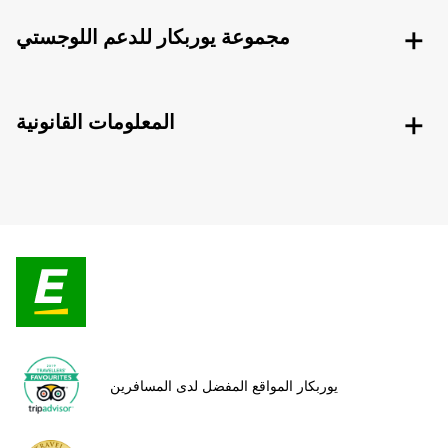
مجموعة يوربكار للدعم اللوجستي
المعلومات القانونية
يوربكار المواقع المفضل لدى المسافرين