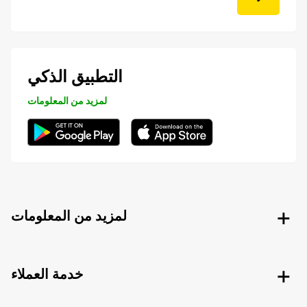
التطبيق الذكي
لمزيد من المعلومات
لمزيد من المعلومات
خدمة العملاء