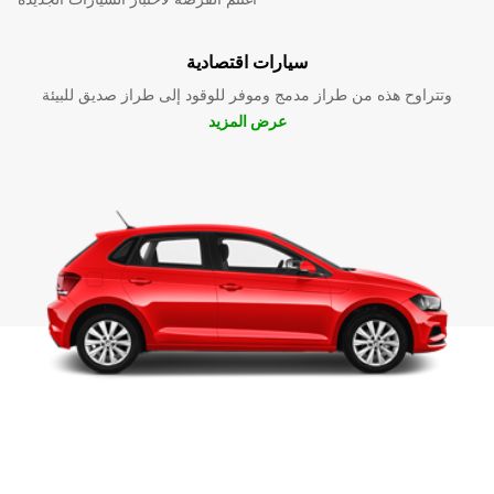
سيارات اقتصادية
وتتراوح هذه من طراز مدمج وموفر للوقود إلى طراز صديق للبيئة
عرض المزيد