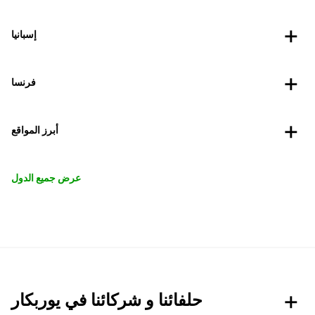
إسبانيا
فرنسا
أبرز المواقع
عرض جميع الدول
حلفائنا و شركائنا في يوربكار