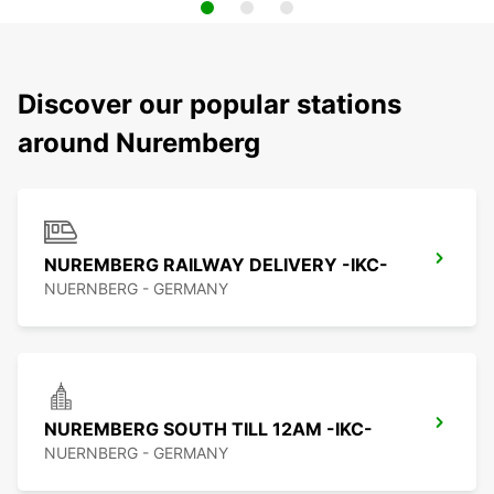
Discover our popular stations
around Nuremberg
NUREMBERG RAILWAY DELIVERY -IKC-
NUERNBERG - GERMANY
NUREMBERG SOUTH TILL 12AM -IKC-
NUERNBERG - GERMANY