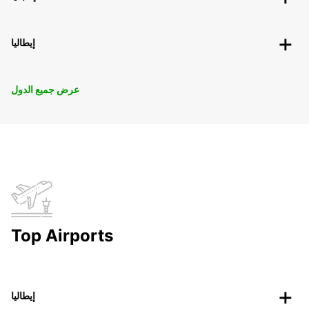
إيطاليا
عرض جميع الدول
Top Airports
إيطاليا