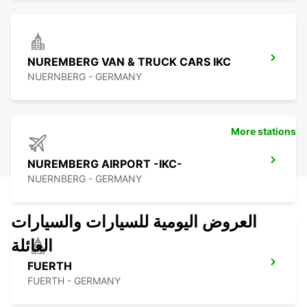
NUREMBERG VAN & TRUCK CARS IKC
NUERNBERG - GERMANY
More stations
NUREMBERG AIRPORT -IKC-
NUERNBERG - GERMANY
العروض اليومية للسيارات والسيارات
العائلة
FUERTH
FUERTH - GERMANY