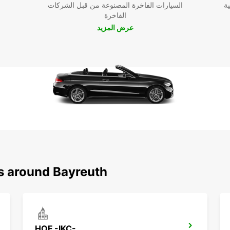
ية
السيارات الفاخرة المصنوعة من قبل الشركات
الفاخرة
عرض المزيد
ns around Bayreuth
HOF -IKC-