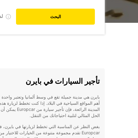
ل
البحث
تأجير السيارات في بايرن
بايرن هي مدينة جميلة تقع في وسط ألمانيا وتعتبر واحدة 
أهم المواقع السياحية في البلاد. إذا كنت تخطط لزيارة هذه
المدينة الرائعة، فإن تأجير سيارة من r
الحل المثالي لتلبية احتياجاتك من التنقل.
بغض النظر عن المناسبة التي تخطط لزيارتها في بايرن، ف
Europcar تقدم مجموعة متنوعة من الخيارات للاختيار من 