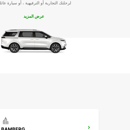
لرحلتك التجارية أو الترفيهية ، أو سيارة عائل
عرض المزيد
BAMBERG