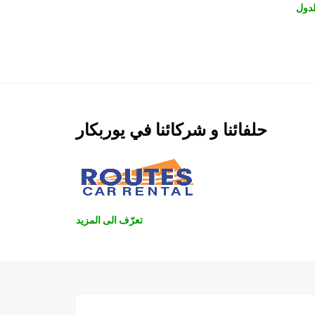
دول
حلفائنا و شركائنا في يوربكار
تعرّف الى المزيد