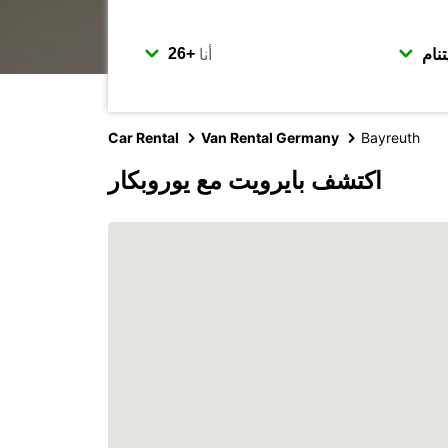
أنا
Car Rental
Van Rental Germany
Bayreuth
اكتشف بايرويت مع يوروبكار