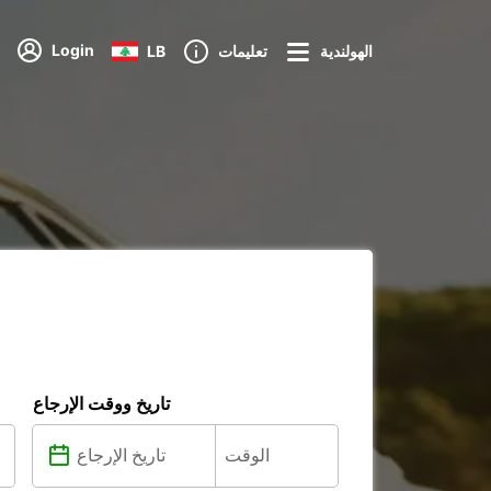
Login
الهولندية
تعليمات
LB
تاريخ ووقت الإرجاع