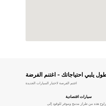
ل يلبي احتياجاتك - اغتنم الفرضة
اغتنم الفرصة لاختبار السيارات الجديدة
سيارات اقتصادية
راوح هذه من طراز مدمج وموفر للوقود إلى