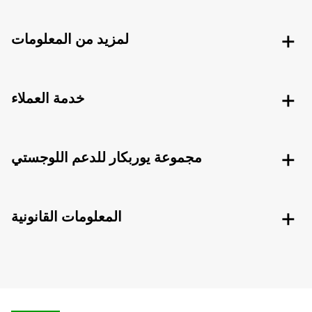
لمزيد من المعلومات
خدمة العملاء
مجموعة يوربكار للدعم اللوجستي
المعلومات القانونية