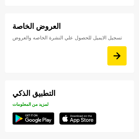
العروض الخاصة
تسجيل الايميل للحصول علي النشرة الخاصه والعروض
التطبيق الذكي
لمزيد من المعلومات