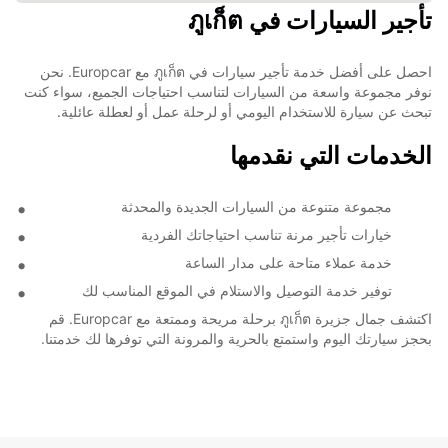
تأجير السيارات في ภูเก็ต
احصل على أفضل خدمة تأجير سيارات في ภูเก็ต مع Europcar. نحن
نوفر مجموعة واسعة من السيارات لتناسب احتياجات الجميع، سواء كنت
تبحث عن سيارة للاستخدام اليومي أو لرحلة عمل أو لعطلة عائلية.
الخدمات التي نقدمها
مجموعة متنوعة من السيارات الجديدة والمحدثة
خيارات تأجير مرنة تناسب احتياجاتك الفردية
خدمة عملاء متاحة على مدار الساعة
توفير خدمة التوصيل والاستلام في الموقع المناسب لك
اكتشف جمال جزيرة ภูเก็ต برحلة مريحة وممتعة مع Europcar. قم
بحجز سيارتك اليوم واستمتع بالحرية والمرونة التي توفرها لك خدمتنا.