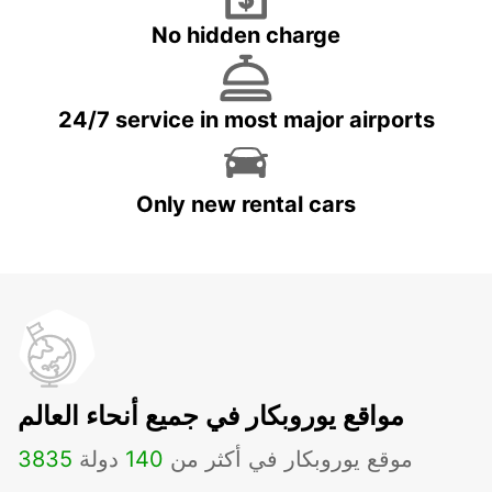
No hidden charge
24/7 service in most major airports
Only new rental cars
مواقع يوروبكار في جميع أنحاء العالم
موقع يوروبكار في أكثر من
140
دولة
3835