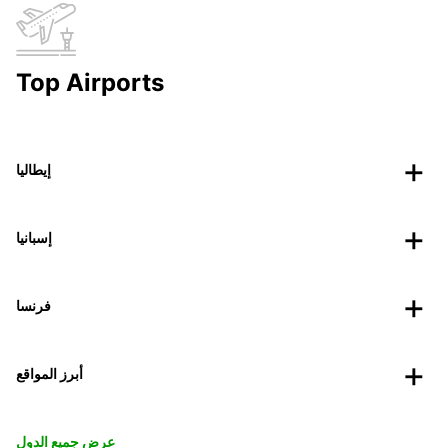
Top Airports
إيطاليا
إسبانيا
فرنسا
أبرز المواقع
عرض جميع الدول