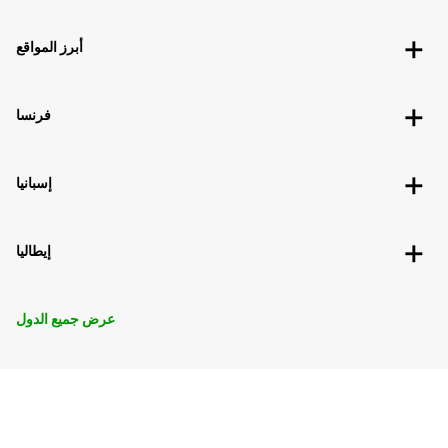
أبرز المواقع
فرنسا
إسبانيا
إيطاليا
عرض جميع الدول