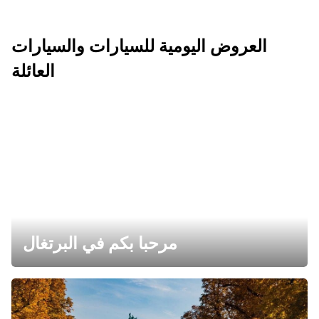
العروض اليومية للسيارات والسيارات
العائلة
مرحبا بكم في البرتغال