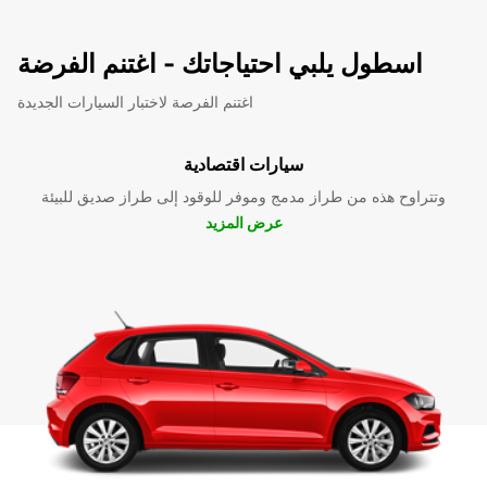
اسطول يلبي احتياجاتك - اغتنم الفرضة
اغتنم الفرصة لاختبار السيارات الجديدة
سيارات اقتصادية
وتتراوح هذه من طراز مدمج وموفر للوقود إلى طراز صديق للبيئة
عرض المزيد