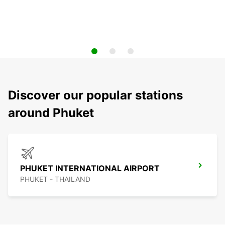
Discover our popular stations
around Phuket
PHUKET INTERNATIONAL AIRPORT
PHUKET - THAILAND