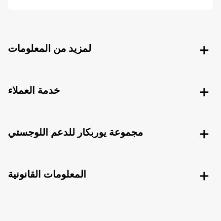
لمزيد من المعلومات
خدمة العملاء
مجموعة يوربكار للدعم اللوجستي
المعلومات القانونية