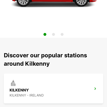
Discover our popular stations
around Kilkenny
KILKENNY
KILKENNY - IRELAND