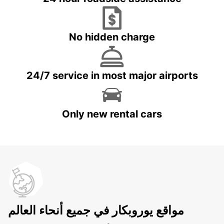
No hidden charge
24/7 service in most major airports
Only new rental cars
مواقع يوروبكار في جميع أنحاء العالم