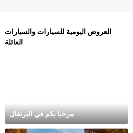
العروض اليومية للسيارات والسيارات
العائلة
مرحبا بكم في البرتغال