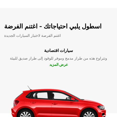
اسطول يلبي احتياجاتك - اغتنم الفرضة
اغتنم الفرصة لاختبار السيارات الجديدة
سيارات اقتصادية
وتتراوح هذه من طراز مدمج وموفر للوقود إلى طراز صديق للبيئة
عرض المزيد