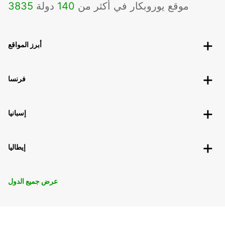
موقع يوروبكار في أكثر من
140
دولة
3835
أبرز المواقع
فرنسا
إسبانيا
إيطاليا
عرض جميع الدول