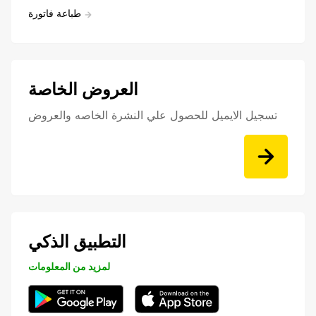
طباعة فاتورة
العروض الخاصة
تسجيل الايميل للحصول علي النشرة الخاصه والعروض
التطبيق الذكي
لمزيد من المعلومات