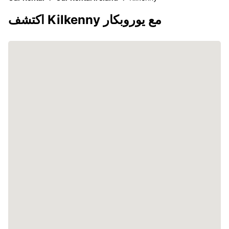
اكتشف Kilkenny مع يوروبكار