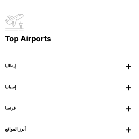
Top Airports
إيطاليا
إسبانيا
فرنسا
أبرز المواقع