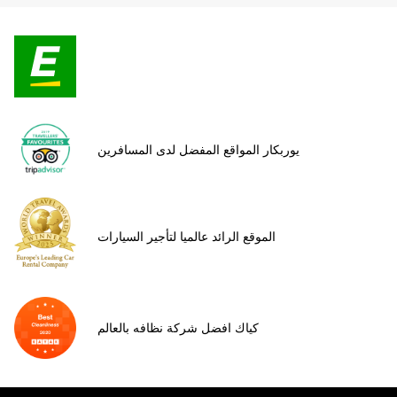
يوربكار المواقع المفضل لدى المسافرين
الموقع الرائد عالميا لتأجير السيارات
كياك افضل شركة نظافه بالعالم