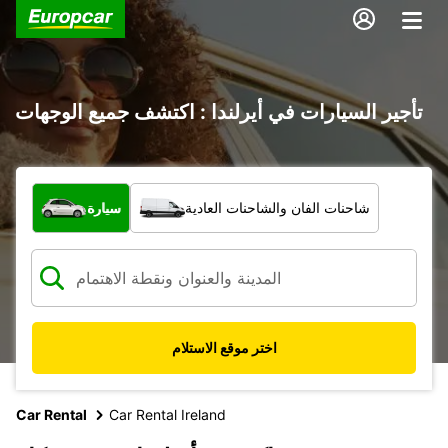
تأجير السيارات في أيرلندا : اكتشف جميع الوجهات
ما نوع المركبة؟
شاحنات الفان والشاحنات العادية
سيارة
اختر موقع الاستلام
Car Rental
Car Rental Ireland