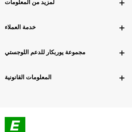
لمزيد من المعلومات
خدمة العملاء
مجموعة يوربكار للدعم اللوجستي
المعلومات القانونية