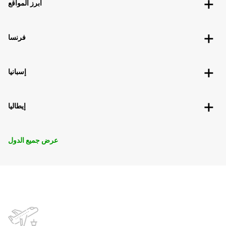
أبرز المواقع
فرنسا
إسبانيا
إيطاليا
عرض جميع الدول