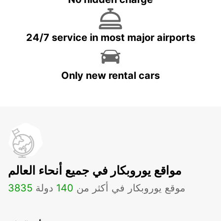
24/7 service in most major airports
Only new rental cars
مواقع يوروبكار في جميع أنحاء العالم
موقع يوروبكار في أكثر من
140
دولة
3835