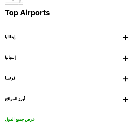
Top Airports
إيطاليا
إسبانيا
فرنسا
أبرز المواقع
عرض جميع الدول