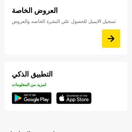
العروض الخاصة
تسجيل الايميل للحصول علي النشرة الخاصه والعروض
التطبيق الذكي
لمزيد من المعلومات