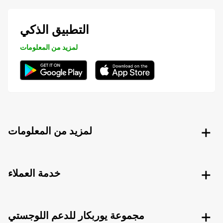
التطبيق الذكي
لمزيد من المعلومات
لمزيد من المعلومات
خدمة العملاء
مجموعة يوربكار للدعم اللوجستي