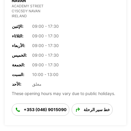
NAVAN
ACADEMY STREET
C15C5DY NAVAN
IRELAND
09:00 - 17:30
الإثنين:
09:00 - 17:30
الثلاثاء:
09:00 - 17:30
الأربعاء:
09:00 - 17:30
الخميس:
09:00 - 17:30
الجمعة:
10:00 - 13:00
السبت:
مغلق
الأحد:
These opening hours may vary due to public holidays.
خط سير الرحلة
+353 (046) 9015090