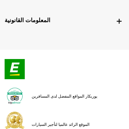
المعلومات القانونية
يوربكار المواقع المفضل لدى المسافرين
الموقع الرائد عالميا لتأجير السيارات