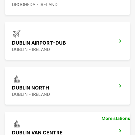
DROGHEDA - IRELAND
DUBLIN AIRPORT-DUB
DUBLIN - IRELAND
DUBLIN NORTH
DUBLIN - IRELAND
More stations
DUBLIN VAN CENTRE