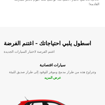
القادمة!
اسطول يلبي احتياجاتك - اغتنم الفرضة
اغتنم الفرصة لاختبار السيارات الجديدة
سيارات اقتصادية
وتتراوح هذه من طراز مدمج وموفر للوقود إلى طراز صديق للبيئة
عرض المزيد