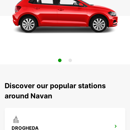
Discover our popular stations
around Navan
DROGHEDA