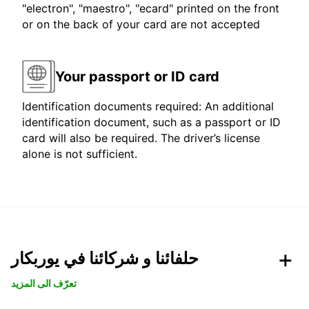
"electron", "maestro", "ecard" printed on the front
or on the back of your card are not accepted
Your passport or ID card
Identification documents required: An additional
identification document, such as a passport or ID
card will also be required. The driver’s license
alone is not sufficient.
حلفائنا و شركائنا في يوربكار
تعرّف الى المزيد