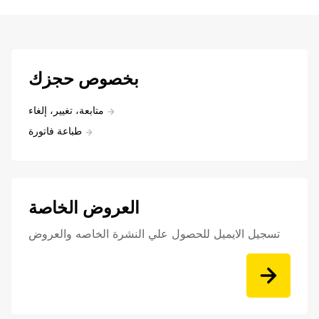
بخصوص حجزك
متابعة، تغيير، إلغاء
طباعة فاتورة
العروض الخاصة
تسجيل الايميل للحصول علي النشرة الخاصه والعروض