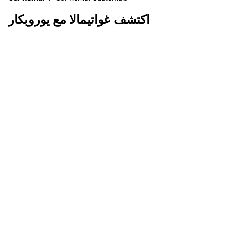
اكتشف غواتيمالا مع يوروبكار