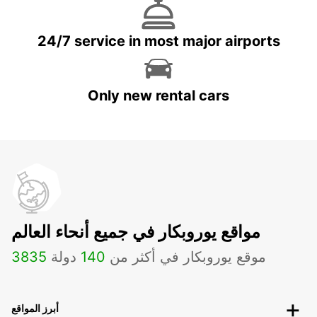
24/7 service in most major airports
Only new rental cars
مواقع يوروبكار في جميع أنحاء العالم
موقع يوروبكار في أكثر من
140
دولة
3835
أبرز المواقع