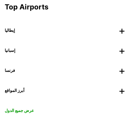
Top Airports
إيطاليا
إسبانيا
فرنسا
أبرز المواقع
عرض جميع الدول