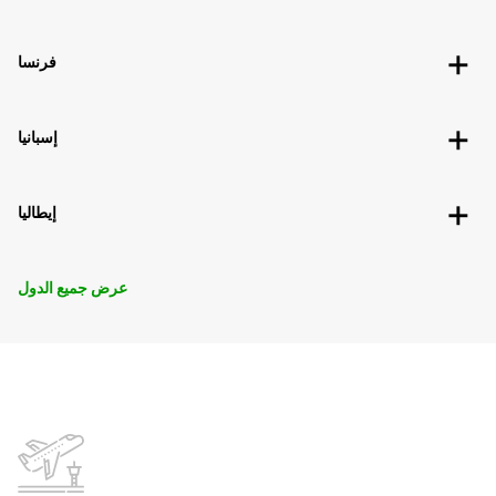
فرنسا
إسبانيا
إيطاليا
عرض جميع الدول