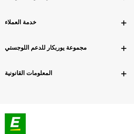
خدمة العملاء
مجموعة يوربكار للدعم اللوجستي
المعلومات القانونية