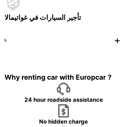
تأجير السيارات في غواتيمالا
L
Why renting car with Europcar ?
24 hour roadside assistance
No hidden charge