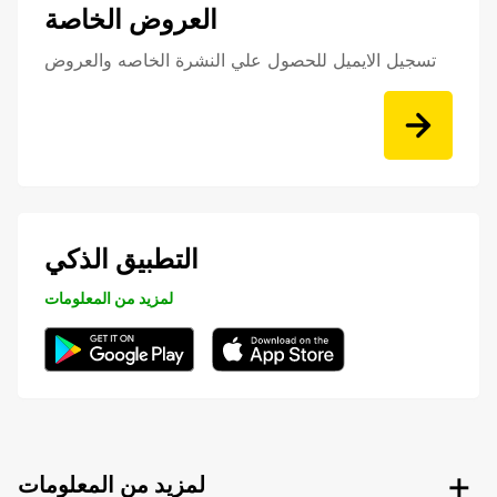
العروض الخاصة
تسجيل الايميل للحصول علي النشرة الخاصه والعروض
التطبيق الذكي
لمزيد من المعلومات
لمزيد من المعلومات