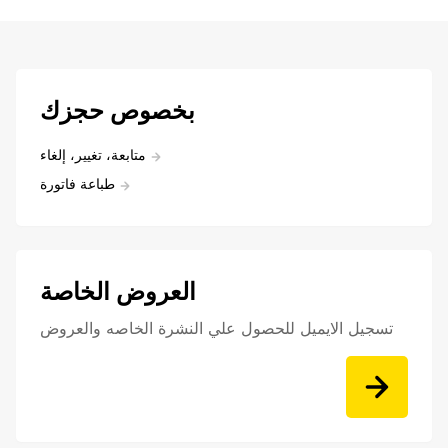
بخصوص حجزك
متابعة، تغيير، إلغاء
طباعة فاتورة
العروض الخاصة
تسجيل الايميل للحصول علي النشرة الخاصه والعروض