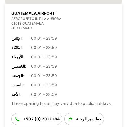
GUATEMALA AIRPORT
AEROPUERTO INT LA AURORA
01013 GUATEMALA
GUATEMALA
00:01 - 23:59
الإثنين:
00:01 - 23:59
الثلاثاء:
00:01 - 23:59
الأربعاء:
00:01 - 23:59
الخميس:
00:01 - 23:59
الجمعة:
00:01 - 23:59
السبت:
00:01 - 23:59
الأحد:
These opening hours may vary due to public holidays.
خط سير الرحلة
+502 (0) 2012084