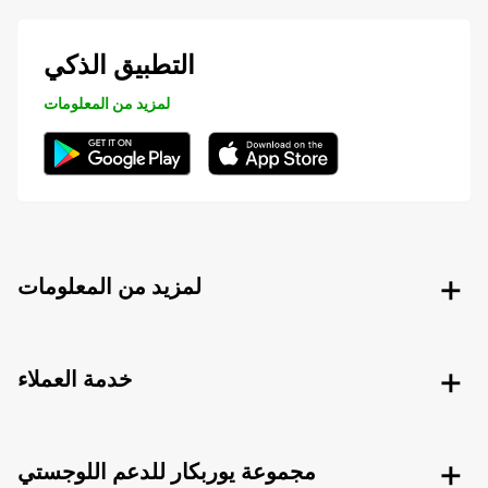
التطبيق الذكي
لمزيد من المعلومات
لمزيد من المعلومات
خدمة العملاء
مجموعة يوربكار للدعم اللوجستي