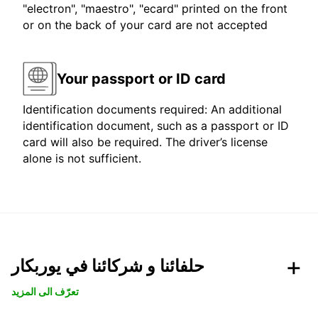
"electron", "maestro", "ecard" printed on the front
or on the back of your card are not accepted
Your passport or ID card
Identification documents required: An additional
identification document, such as a passport or ID
card will also be required. The driver’s license
alone is not sufficient.
حلفائنا و شركائنا في يوربكار
تعرّف الى المزيد