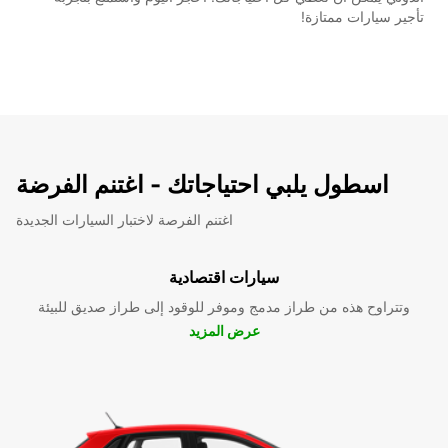
تأجير سيارات ممتازة!
اسطول يلبي احتياجاتك - اغتنم الفرضة
اغتنم الفرصة لاختبار السيارات الجديدة
سيارات اقتصادية
وتتراوح هذه من طراز مدمج وموفر للوقود إلى طراز صديق للبيئة
عرض المزيد