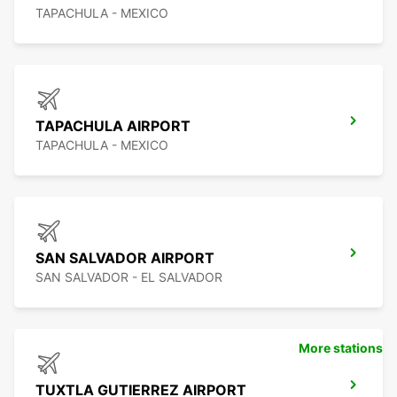
TAPACHULA - MEXICO
TAPACHULA AIRPORT
TAPACHULA - MEXICO
SAN SALVADOR AIRPORT
SAN SALVADOR - EL SALVADOR
More stations
TUXTLA GUTIERREZ AIRPORT