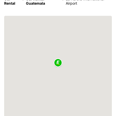
Rental
Guatemala
Airport