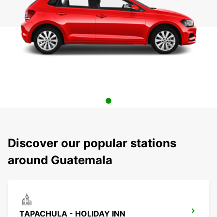
Discover our popular stations
around Guatemala
TAPACHULA - HOLIDAY INN