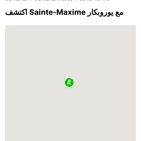
اكتشف Sainte-Maxime مع يوروبكار