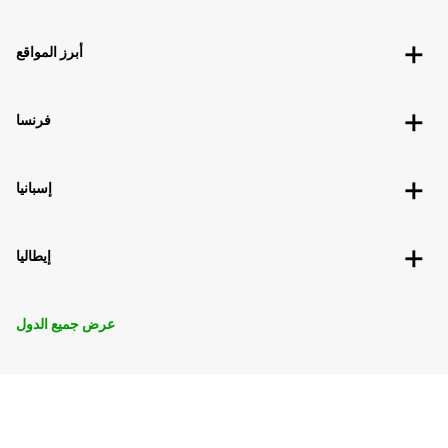
أبرز المواقع
فرنسا
إسبانيا
إيطاليا
عرض جميع الدول