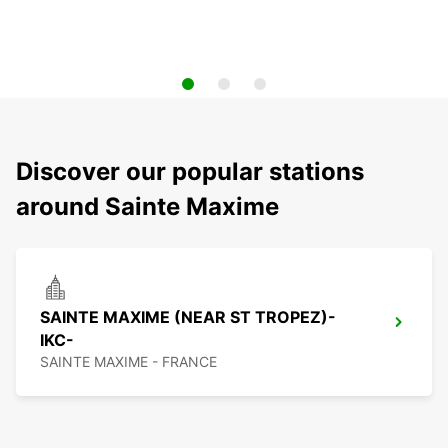
Discover our popular stations
around Sainte Maxime
SAINTE MAXIME (NEAR ST TROPEZ)-
IKC-
SAINTE MAXIME - FRANCE