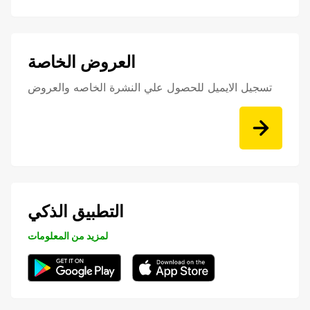
العروض الخاصة
تسجيل الايميل للحصول علي النشرة الخاصه والعروض
التطبيق الذكي
لمزيد من المعلومات