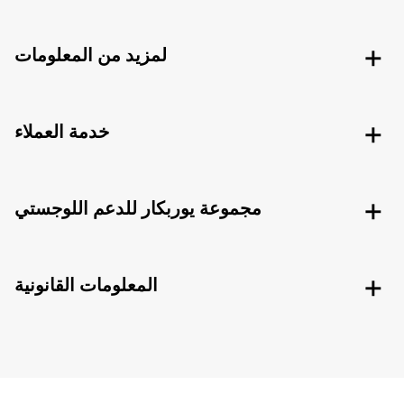
لمزيد من المعلومات
خدمة العملاء
مجموعة يوربكار للدعم اللوجستي
المعلومات القانونية