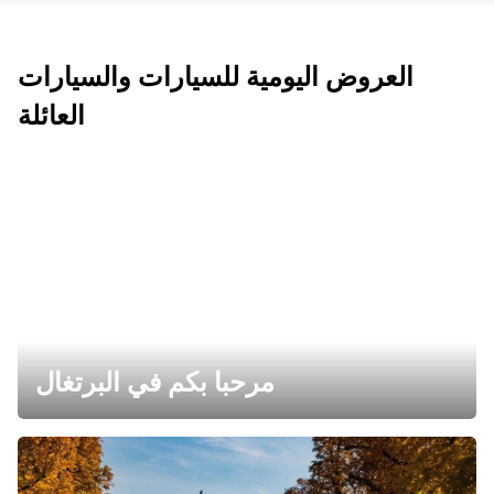
العروض اليومية للسيارات والسيارات
العائلة
مرحبا بكم في البرتغال