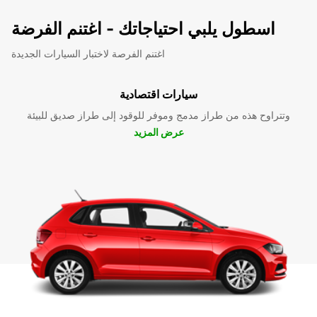
اسطول يلبي احتياجاتك - اغتنم الفرضة
اغتنم الفرصة لاختبار السيارات الجديدة
سيارات اقتصادية
وتتراوح هذه من طراز مدمج وموفر للوقود إلى طراز صديق للبيئة
عرض المزيد