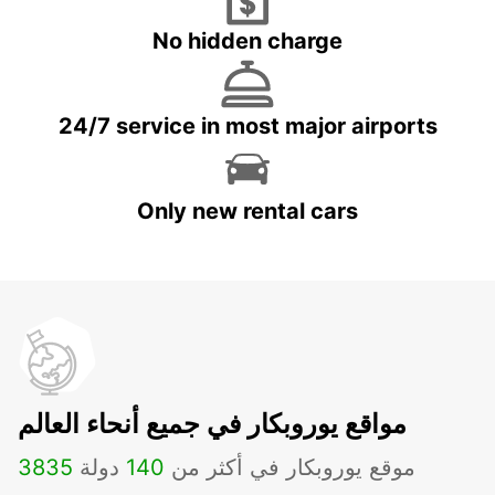
No hidden charge
24/7 service in most major airports
Only new rental cars
مواقع يوروبكار في جميع أنحاء العالم
موقع يوروبكار في أكثر من
140
دولة
3835