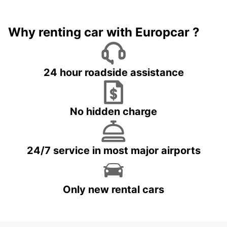
Why renting car with Europcar ?
24 hour roadside assistance
No hidden charge
24/7 service in most major airports
Only new rental cars