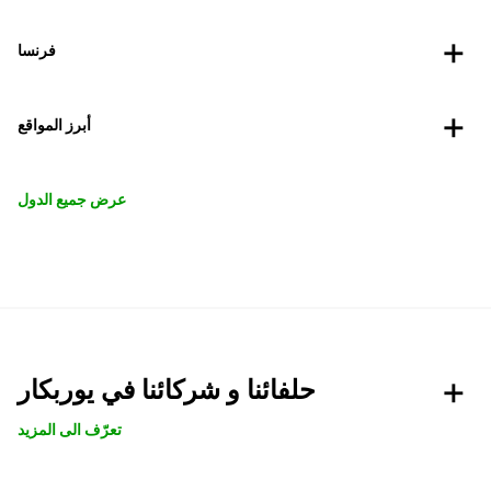
فرنسا
أبرز المواقع
عرض جميع الدول
حلفائنا و شركائنا في يوربكار
تعرّف الى المزيد