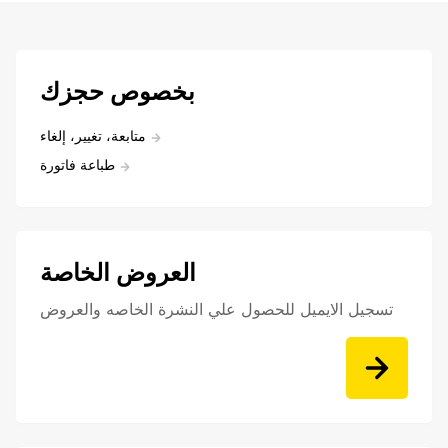
بخصوص حجزك
متابعة، تغيير، إلغاء
طباعة فاتورة
العروض الخاصة
تسجيل الايميل للحصول علي النشرة الخاصه والعروض