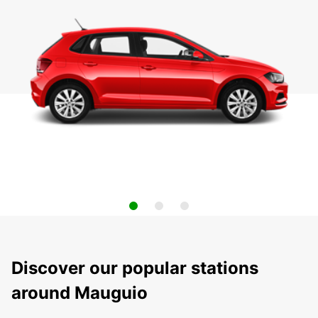
Discover our popular stations
around Mauguio