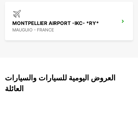
MONTPELLIER AIRPORT -IKC- *RY*
MAUGUIO - FRANCE
العروض اليومية للسيارات والسيارات
العائلة