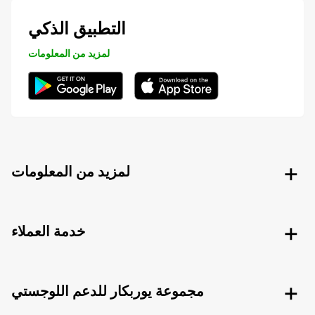
التطبيق الذكي
لمزيد من المعلومات
لمزيد من المعلومات
خدمة العملاء
مجموعة يوربكار للدعم اللوجستي