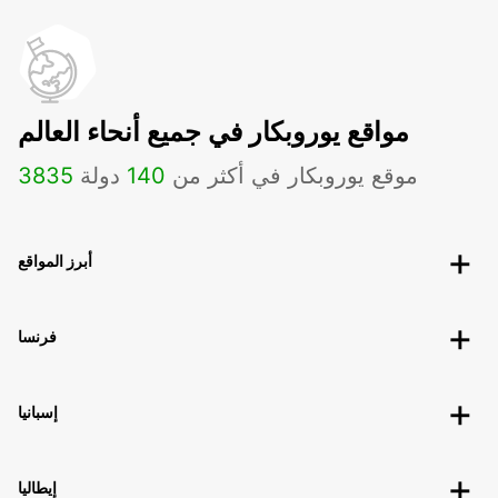
مواقع يوروبكار في جميع أنحاء العالم
موقع يوروبكار في أكثر من
140
دولة
3835
أبرز المواقع
فرنسا
إسبانيا
إيطاليا