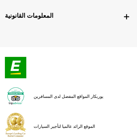
المعلومات القانونية
يوربكار المواقع المفضل لدى المسافرين
الموقع الرائد عالميا لتأجير السيارات