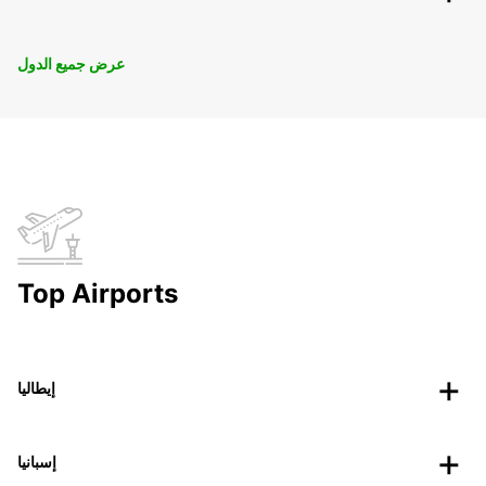
عرض جميع الدول
Top Airports
إيطاليا
إسبانيا