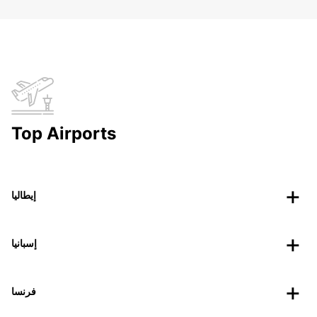
Top Airports
إيطاليا
إسبانيا
فرنسا