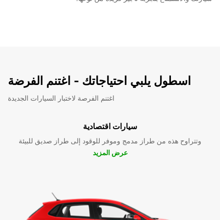
اسطول يلبي احتياجاتك - اغتنم الفرضة
اغتنم الفرصة لاختبار السيارات الجديدة
سيارات اقتصادية
وتتراوح هذه من طراز مدمج وموفر للوقود إلى طراز صديق للبيئة
عرض المزيد