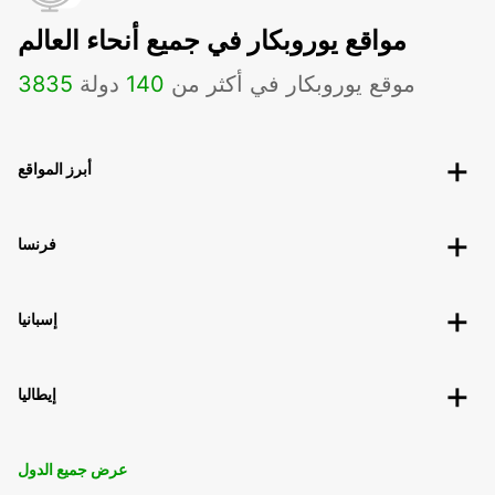
مواقع يوروبكار في جميع أنحاء العالم
موقع يوروبكار في أكثر من
140
دولة
3835
أبرز المواقع
فرنسا
إسبانيا
إيطاليا
عرض جميع الدول