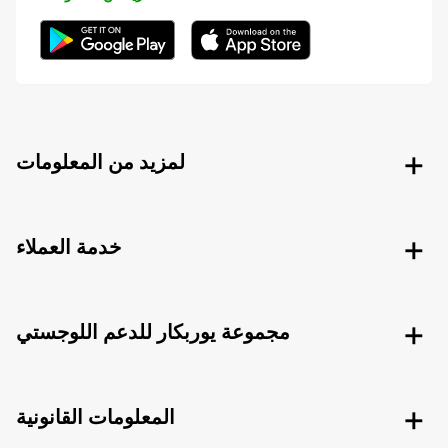
لمزيد من المعلومات
خدمة العملاء
مجموعة يوربكار للدعم اللوجستي
المعلومات القانونية