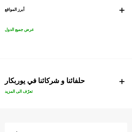
أبرز المواقع
عرض جميع الدول
حلفائنا و شركائنا في يوربكار
تعرّف الى المزيد