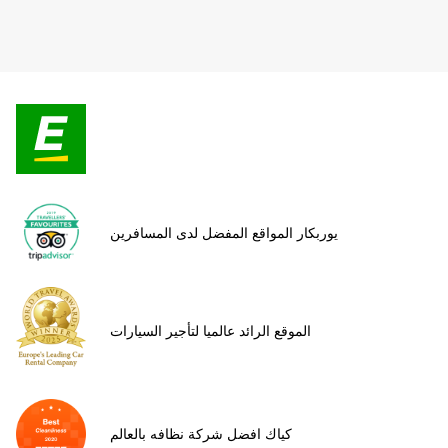
يوربكار المواقع المفضل لدى المسافرين
الموقع الرائد عالميا لتأجير السيارات
كياك افضل شركة نظافه بالعالم