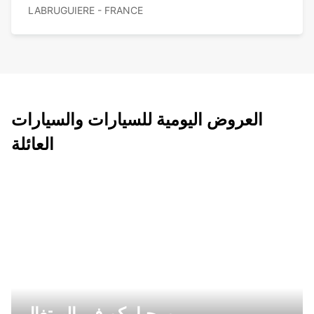
LABRUGUIERE - FRANCE
العروض اليومية للسيارات والسيارات
العائلة
مرحبا بكم في البرتغال