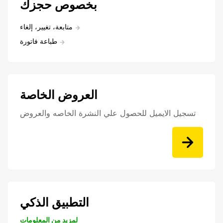
بخصوص حجزك
متابعة، تغيير، إلغاء
طباعة فاتورة
العروض الخاصة
تسجيل الايميل للحصول علي النشرة الخاصه والعروض
التطبيق الذكي
لمزيد من المعلومات