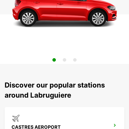
Discover our popular stations
around Labruguiere
CASTRES AEROPORT