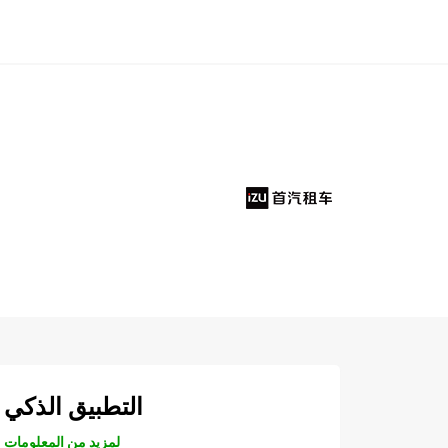
التطبيق الذكي
لمزيد من المعلومات