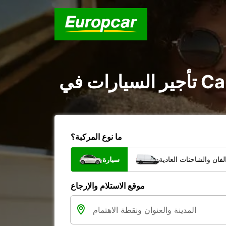
ما نوع المركبة؟
فان والشاحنات العادية
سيارة
موقع الاستلام والإرجاع