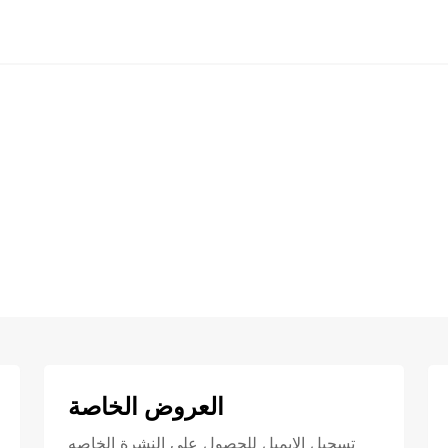
العروض الخاصة
تسجيل الايميل للحصول علي النشرة الخاصه