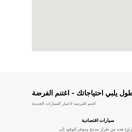
ل يلبي احتياجاتك - اغتنم الفرضة
اغتنم الفرصة لاختبار السيارات الجديدة
سيارات اقتصادية
راوح هذه من طراز مدمج وموفر للوقود إلى