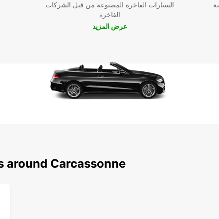
ية
السيارات الفاخرة المصنوعة من قبل الشركات
الفاخرة
عرض المزيد
ns around Carcassonne