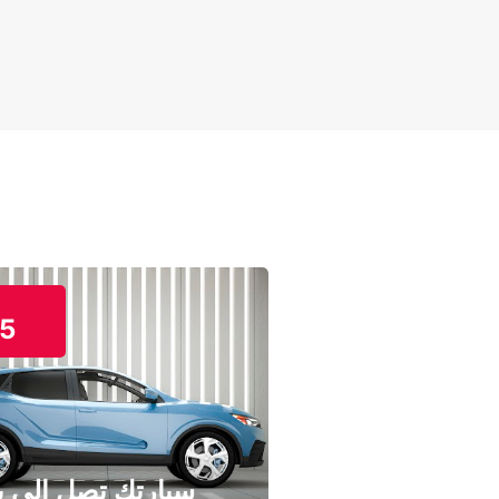
5
سيارتك تصل إلى ب