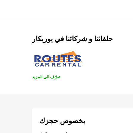
حلفائنا و شركائنا في يوربكار
تعرّف الى المزيد
بخصوص حجزك