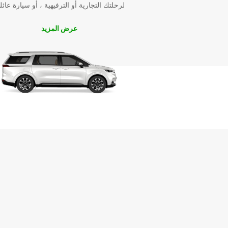
لرحلتك التجارية أو الترفيهية ، أو سيارة عائل
عرض المزيد