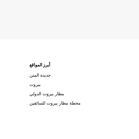
أبرز المواقع
جديدة المتن
بيروت
مطار بيروت الدولي
محطة مطار بيروت للسائقين