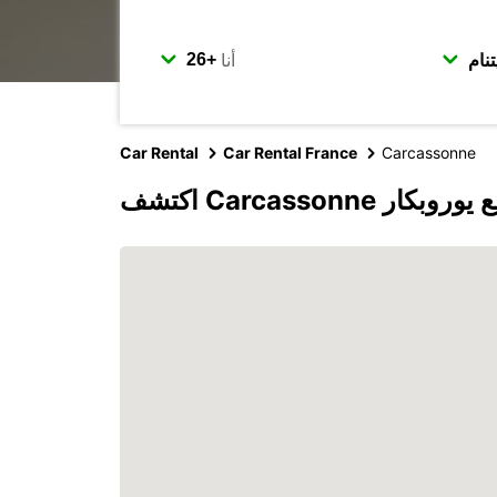
أنا
Car Rental
Car Rental France
Carcassonne
شف Carcassonne مع يوروبكار