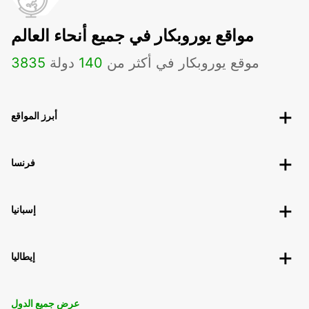
مواقع يوروبكار في جميع أنحاء العالم
موقع يوروبكار في أكثر من
140
دولة
3835
أبرز المواقع
فرنسا
إسبانيا
إيطاليا
عرض جميع الدول