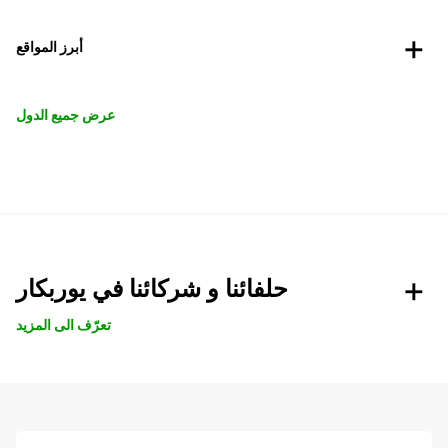
أبرز المواقع
عرض جميع الدول
حلفائنا و شركائنا في يوربكار
تعرّف الى المزيد