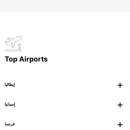
Top Airports
إيطاليا
إسبانيا
فرنسا