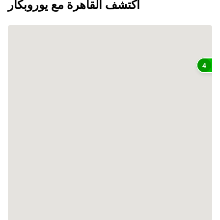
اكتشف القاهرة مع يوروبكار
4