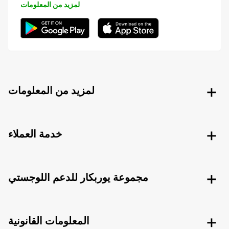
لمزيد من المعلومات
لمزيد من المعلومات
خدمة العملاء
مجموعة يوربكار للدعم اللوجستي
المعلومات القانونية