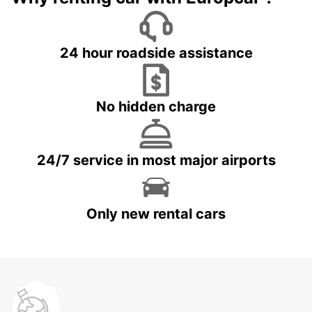
24 hour roadside assistance
No hidden charge
24/7 service in most major airports
Only new rental cars