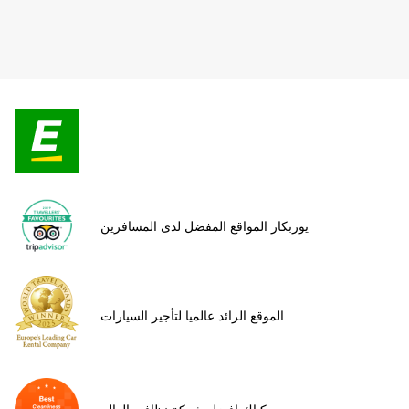
يوربكار المواقع المفضل لدى المسافرين
الموقع الرائد عالميا لتأجير السيارات