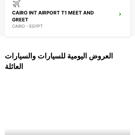
CAIRO INT AIRPORT T1 MEET AND
GREET
CAIRO - EGYPT
العروض اليومية للسيارات والسيارات
العائلة