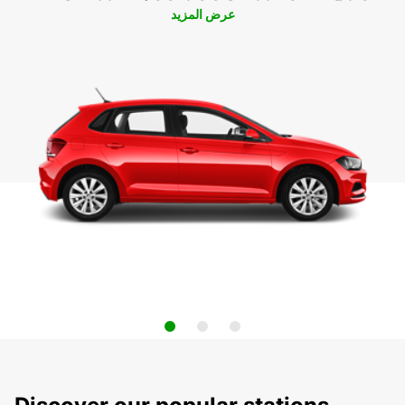
عرض المزيد