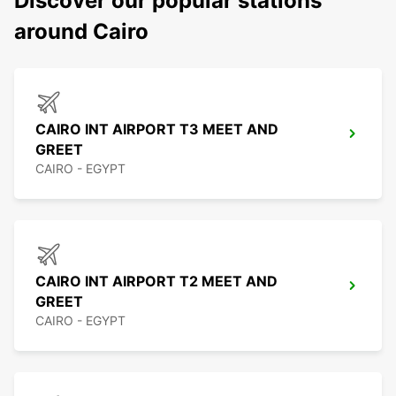
Discover our popular stations
around Cairo
CAIRO INT AIRPORT T3 MEET AND
GREET
CAIRO - EGYPT
CAIRO INT AIRPORT T2 MEET AND
GREET
CAIRO - EGYPT