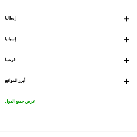
إيطاليا
إسبانيا
فرنسا
أبرز المواقع
عرض جميع الدول