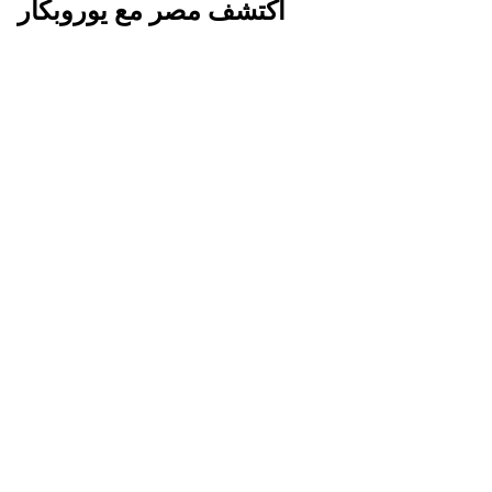
اكتشف مصر مع يوروبكار