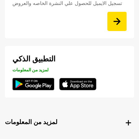
تسجيل الايميل للحصول علي النشرة الخاصه والعروض
التطبيق الذكي
لمزيد من المعلومات
لمزيد من المعلومات