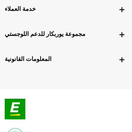
خدمة العملاء
مجموعة يوربكار للدعم اللوجستي
المعلومات القانونية