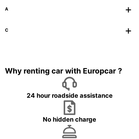
A
C
Why renting car with Europcar ?
24 hour roadside assistance
No hidden charge