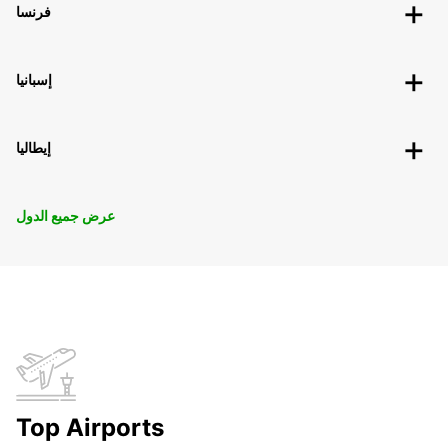
فرنسا
إسبانيا
إيطاليا
عرض جميع الدول
Top Airports