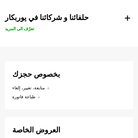
حلفائنا و شركائنا في يوربكار
تعرّف الى المزيد
بخصوص حجزك
متابعة، تغيير، إلغاء
طباعة فاتورة
العروض الخاصة