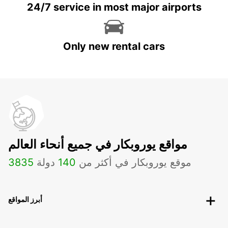
24/7 service in most major airports
Only new rental cars
مواقع يوروبكار في جميع أنحاء العالم
موقع يوروبكار في أكثر من
140
دولة
3835
أبرز المواقع