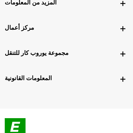
المزيد من المعلومات
مركز أعمال
مجموعة يوروب كار للتنقل
المعلومات القانونية