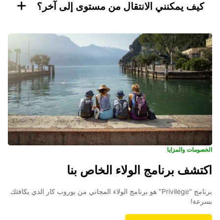
+
كيف يمكنني الانتقال من مستوى إلى آخر؟
الخصومات والمزايا
اكتشف برنامج الولاء الخاص بنا
برنامج "Privilege" هو برنامج الولاء المجاني من يوروب كار الذي يكافئك
بسرعة!