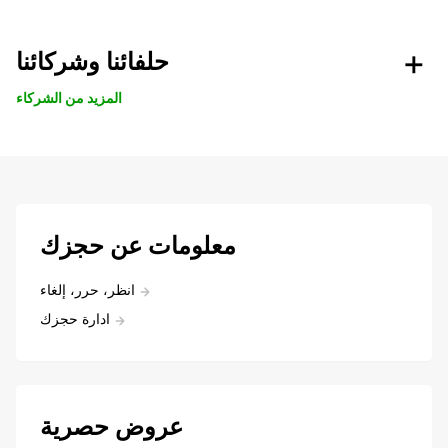
حلفائنا وشركائنا
المزيد من الشركاء
معلومات عن حجزك
انظر، حرر، إلغاء
ادارة حجزك
عروض حصرية