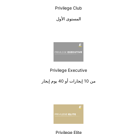
Privilege Club
المستوى الأول
Privilege Executive
من 10 إيجارات أو 40 يوم إيجار
Privilege Elite