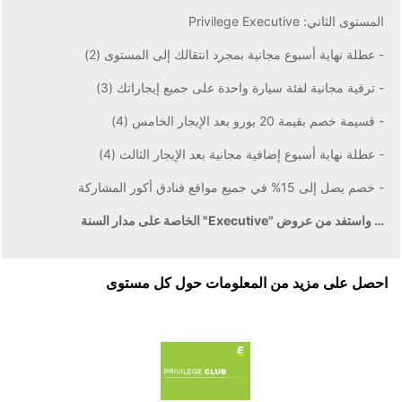
المستوى الثاني: Privilege Executive
- عطلة نهاية أسبوع مجانية بمجرد انتقالك إلى المستوى (2)
- ترقية مجانية لفئة سيارة واحدة على جميع إيجاراتك (3)
- قسيمة خصم بقيمة 20 يورو بعد الإيجار الخامس (4)
- عطلة نهاية أسبوع إضافية مجانية بعد الإيجار الثالث (4)
- خصم يصل إلى 15% في جميع مواقع فنادق أكور المشاركة
… واستفد من عروض "Executive" الخاصة على مدار السنة
احصل على مزيد من المعلومات حول كل مستوى