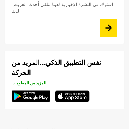
اشترك في النشرة الإخبارية لدينا لتلقي أحدث العروض
لدينا
نفس التطبيق الذكي…المزيد من
الحركة
للمزيد من المعلومات