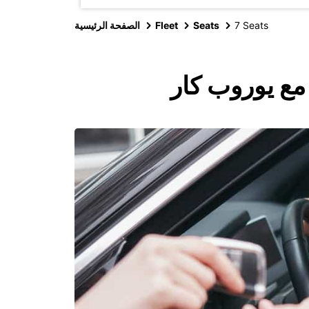
7 Seats
Seats
Fleet
الصفحة الرئيسية