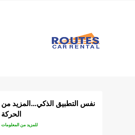
نفس التطبيق الذكي…المزيد من
الحركة
للمزيد من المعلومات