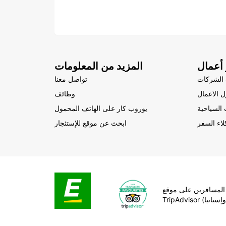
أعمال
المزيد من المعلومات
الشركات
تواصل معنا
 الاعمال
وظائف
السياحية
يوروب كار على الهاتف المحمول
لاء السفر
ابحث عن موقع للإستئجار
المسافرين على موقع