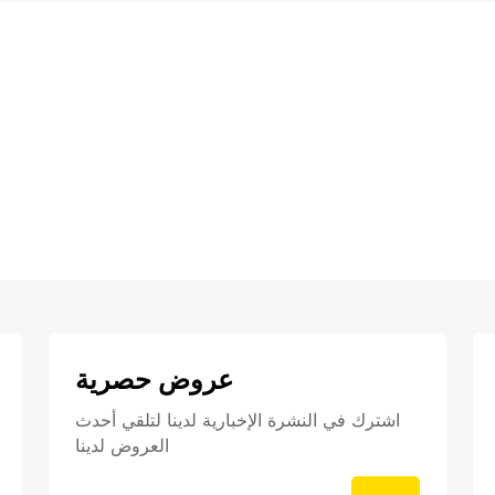
عروض حصرية
اشترك في النشرة الإخبارية لدينا لتلقي أحدث
العروض لدينا