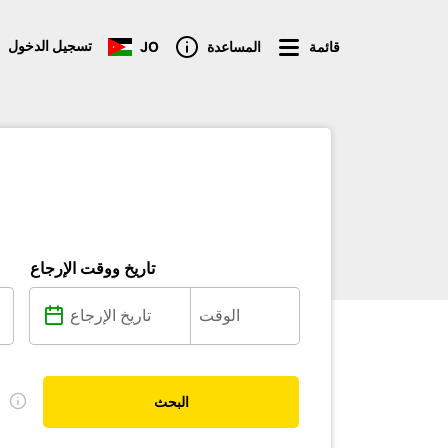
تسجيل الدخول
قائمة
المساعدة
JO
تاريخ ووقت الإرجاع
ل
البحث