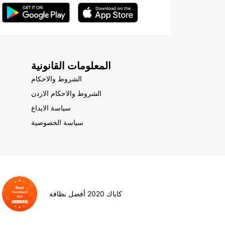
المعلومات القانونية
الشروط والاحكام
الشروط والاحكام الاردن
سياسة الايداع
سياسة الخصوصية
كاياك 2020 أفضل نظافة