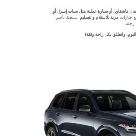
مثل نيسان قاشقاي، أو سيارة عملية مثل سيات إيبيزا، أو
ع خيارات
مرنة للاستلام والتسليم
، يمنحك تأجير