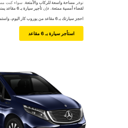
توفر
مساحة واسعة للركاب والأمتعة
. سواء كنت مسا
لقضاء أمسية ممتعة
، فإن
تأجير سيارة بـ 6 مقاعد يمنحك الراحة والمرونة والسهولة
احجز سيارتك بـ 6 مقاعد من يوروب كار اليوم، واستمتع برحلة خالية من التوتر!
استأجر سيارة بـ 6 مقاعد