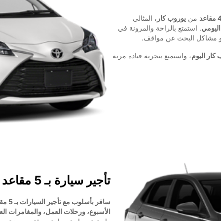
من
يوروب كار
، المثالي
اليومي
. استمتع بالراحة والمرونة في
أو مشاكل البحث عن مواقف.
، واستمتع بتجربة قيادة مرنة
تأجير سيارة بـ 5 مقاعد
سافر بأسلوب مع تأجير السيارات بـ 5 مقاعد من يوروب كار
الأسبوع، ورحلات العمل، والمغامرات العا