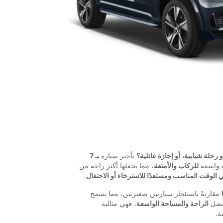
رحلة شبابية، أو إجازة عائلية؟
تأجير سيارة
بـ 7
ة واسعة
للركاب والأمتعة
، مما يجعلها أكثر راحة من
 الوقت المناسب ومستعدًا للاسترخاء أو الاحتفال
.
مقارنةً باستئجار سيارتين صغيرتين، مما يسمح
 بفضل
الراحة والمساحة الواسعة
، فهي مثالية
ة.