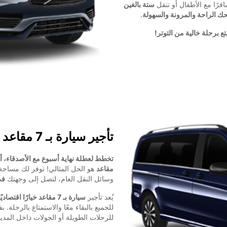
فرًا مع الأطفال أو تنقل
ستة بالغين
.
تأجير سيارة بـ 7 مقاعد
تخطط لعطلة نهاية أسبوع مع الأصدقاء، أو 
مقاعد
هو الحل المثالي! توفر لك مساح
وسائل النقل العام، لتصل إلى وجهتك
في
يُعد تأجير
سيارة بـ 7 مقاعد خيارًا اقتصاديًا
للجميع بالبقاء معًا والاستمتاع بالرحلة.
للرحلات الطويلة أو الجولات داخل المدين