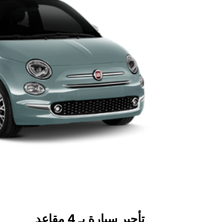
تأجير سيارة بـ 4 مقاعد