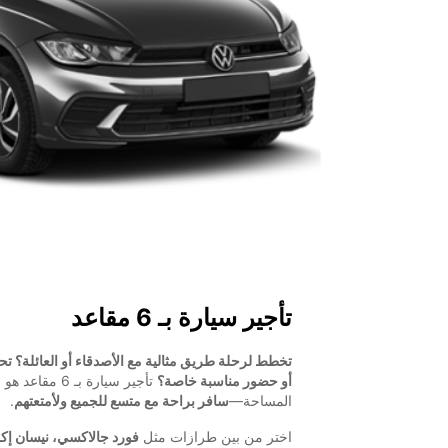
تأجير سيارة بـ 6 مقاعد
تخطط لرحلة طريق مثالية مع الأصدقاء أو العائلة؟ تح
أو حضور مناسبة خاصة؟
تأجير سيارة بـ 
المساحة—
سافر براحة مع متسع للجميع ولأمتعتهم
.
اختر من بين طرازات مثل
فورد جالاكسي، نيسان إ