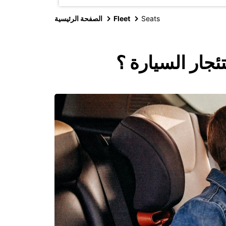
Seats
Fleet
الصفحة الرئيسية
ئجار السيارة ؟