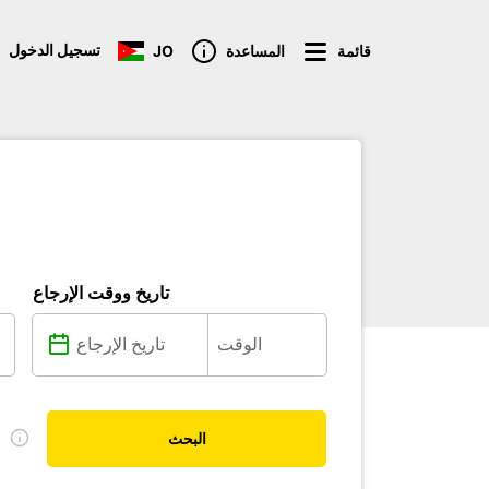
تسجيل الدخول
قائمة
المساعدة
JO
تاريخ ووقت الإرجاع
ل
البحث