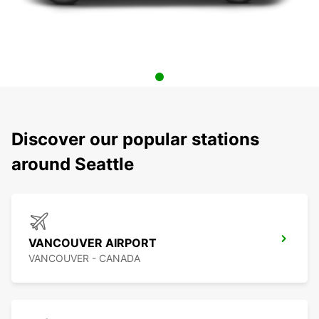
Discover our popular stations
around Seattle
VANCOUVER AIRPORT
VANCOUVER - CANADA