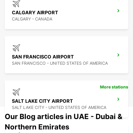
CALGARY AIRPORT
CALGARY - CANADA
SAN FRANCISCO AIRPORT
SAN FRANCISCO - UNITED STATES OF AMERICA
More stations
SALT LAKE CITY AIRPORT
SALT LAKE CITY - UNITED STATES OF AMERICA
Our Blog articles in UAE - Dubai &
Northern Emirates