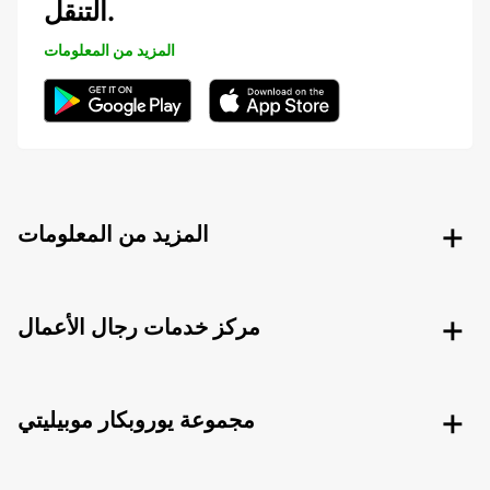
التنقل.
المزيد من المعلومات
المزيد من المعلومات
مركز خدمات رجال الأعمال
مجموعة يوروبكار موبيليتي