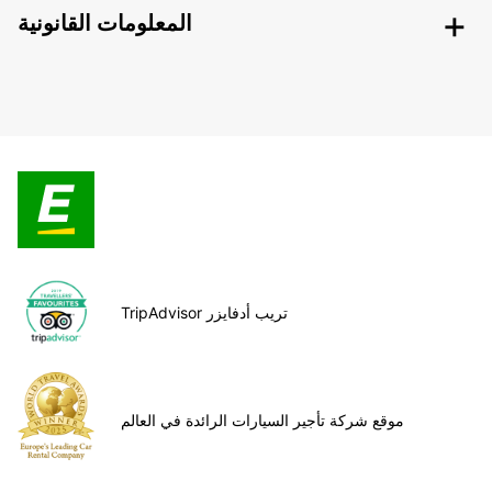
المعلومات القانونية
TripAdvisor تريب أدفايزر
موقع شركة تأجير السيارات الرائدة في العالم