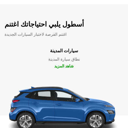
أسطول يلبي احتياجاتك اغتنم
اغتنم الفرصة لاختبار السيارات الجديدة
سيارات المدينة
نطاق سيارة المدينة
شاهد المزيد