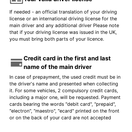
If needed - an official translation of your driving
license or an international driving license for the
main driver and any additional driver Please note
that if your driving license was issued in the UK,
you must bring both parts of your licence.
Credit card in the first and last
name of the main driver
In case of prepayment, the used credit must be in
the driver's name and presented when collecting
it. For some vehicles, 2 compulsory credit cards,
including a major one, will be requested. Payment
cards bearing the words "debit card", "prepaid",
"electron", "maestro", "ecard" printed on the front
or on the back of your card are not accepted