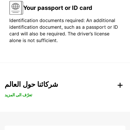
Your passport or ID card
Identification documents required: An additional
identification document, such as a passport or ID
card will also be required. The driver’s license
alone is not sufficient.
شركائنا حول العالم
تعرّف الى المزيد