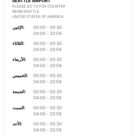
SEATTLE AIRPORT
PLEASE GO TO FOX COUNTER
98188 SEATTLE
UNITED STATES OF AMERICA
00:00 - 00:30
الإثنين:
04:00 - 23:59
00:00 - 00:30
الثلاثاء:
04:00 - 23:59
00:00 - 00:30
الأربعاء:
04:00 - 23:59
00:00 - 00:30
الخميس:
04:00 - 23:59
00:00 - 00:30
الجمعة:
04:00 - 23:59
00:00 - 00:30
السبت:
04:00 - 23:59
00:00 - 00:30
الأحد:
04:00 - 23:59