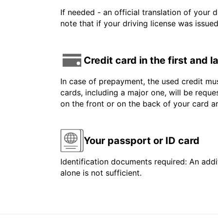
If needed - an official translation of your 
note that if your driving license was issue
Credit card in the first and 
In case of prepayment, the used credit mus
cards, including a major one, will be reque
on the front or on the back of your card 
Your passport or ID card
Identification documents required: An addit
alone is not sufficient.