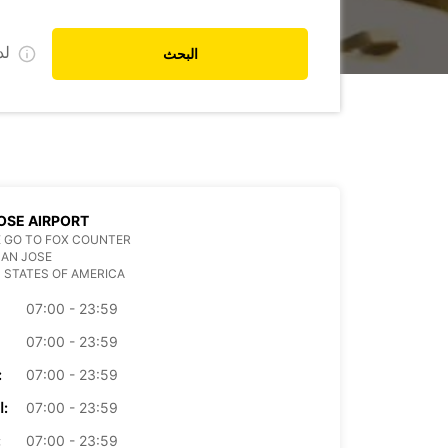
ل
البحث
OSE AIRPORT
 GO TO FOX COUNTER
SAN JOSE
 STATES OF AMERICA
07:00 - 23:59
07:00 - 23:59
07:00 - 23:59
الأرب
07:00 - 23:59
الخميس:
07:00 - 23:59
ال