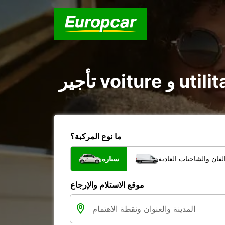
ما نوع المركبة؟
فان والشاحنات العادية
سيارة
موقع الاستلام والإرجاع