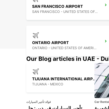
SAN FRANCISCO AIRPORT
SAN FRANCISCO - UNITED STATES OF AMERICA
ONTARIO AIRPORT
ONTARIO - UNITED STATES OF AMERICA
Our Blog articles in UAE - D
TIJUANA INTERNATIONAL AIRPORT
TIJUANA - MEXICO
Car Renta
فوائد تأجير السيارات
لشهرية
تأجير السيارات في دبي: حل