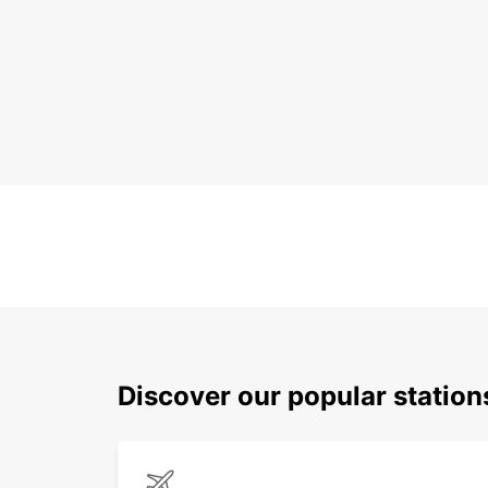
Discover our popular statio