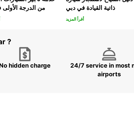
ذاتية القيادة في دبي
من الدرجة الأولى 
أقرأ المزيد
أ
ar ?
No hidden charge
24/7 service in most 
airports