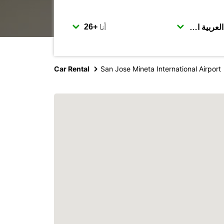
أنا
Car Rental
San Jose Mineta International Airport