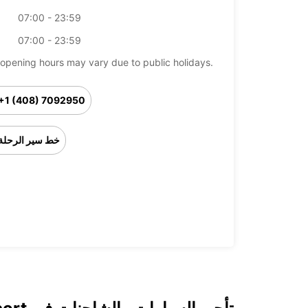
07:00 - 23:59
07:00 - 23:59
opening hours may vary due to public holidays.
+1 (408) 7092950
خط سير الرحلة