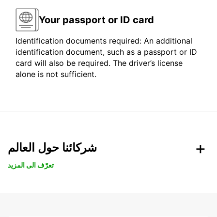
Your passport or ID card
Identification documents required: An additional
identification document, such as a passport or ID
card will also be required. The driver’s license
alone is not sufficient.
شركائنا حول العالم
تعرّف الى المزيد