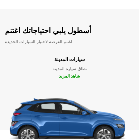
أسطول يلبي احتياجاتك اغتنم
اغتنم الفرصة لاختبار السيارات الجديدة
سيارات المدينة
نطاق سيارة المدينة
شاهد المزيد