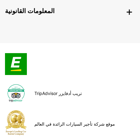
المعلومات القانونية
TripAdvisor تريب أدفايزر
موقع شركة تأجير السيارات الرائدة في العالم