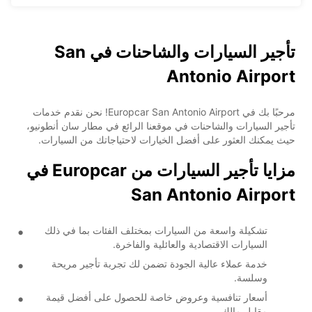
تأجير السيارات والشاحنات في San
Antonio Airport
مرحبًا بك في Europcar San Antonio Airport! نحن نقدم خدمات
تأجير السيارات والشاحنات في موقعنا الرائع في مطار سان أنطونيو،
حيث يمكنك العثور على أفضل الخيارات لاحتياجاتك من السيارات.
مزايا تأجير السيارات من Europcar في
San Antonio Airport
تشكيلة واسعة من السيارات بمختلف الفئات بما في ذلك
السيارات الاقتصادية والعائلية والفاخرة.
خدمة عملاء عالية الجودة تضمن لك تجربة تأجير مريحة
وسلسة.
أسعار تنافسية وعروض خاصة للحصول على أفضل قيمة
مقابل مالك.