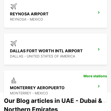
REYNOSA AIRPORT
REYNOSA - MEXICO
DALLAS FORT WORTH INTL AIRPORT
DALLAS - UNITED STATES OF AMERICA
More stations
MONTERREY AEROPUERTO
MONTERREY - MEXICO
Our Blog articles in UAE - Dubai &
Northern Emirates