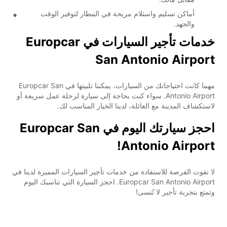
أماكن تسليم واستلام مريحة في المطار لتوفير الوقت
والجهد.
خدمات تأجير السيارات في Europcar
San Antonio Airport
مهما كانت احتياجاتك من السيارات، يمكننا تلبيتها في Europcar San
Antonio Airport. سواء كنت بحاجة إلى سيارة لرحلة عمل سريعة أو
لاستكشاف المدينة مع العائلة، لدينا الخيار المناسب لك.
احجز سيارتك اليوم في Europcar San
Antonio Airport!
لا تفوت الفرصة للاستفادة من خدمات تأجير السيارات المميزة لدينا في
Europcar San Antonio Airport. احجز السيارة التي تناسبك اليوم
وتمتع بتجربة تأجير لا تُنسى!