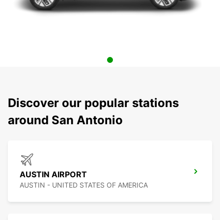
Discover our popular stations
around San Antonio
AUSTIN AIRPORT
AUSTIN - UNITED STATES OF AMERICA