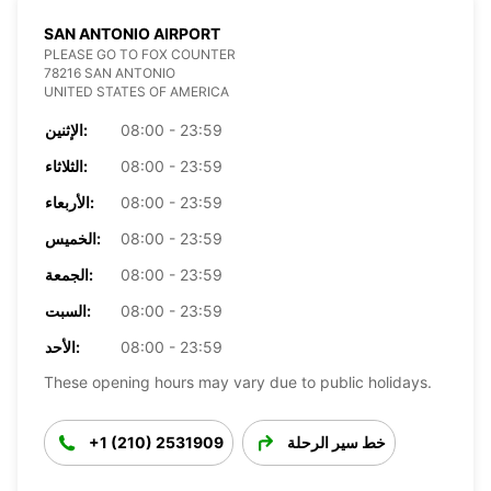
SAN ANTONIO AIRPORT
PLEASE GO TO FOX COUNTER
78216 SAN ANTONIO
UNITED STATES OF AMERICA
08:00 - 23:59
الإثنين:
08:00 - 23:59
الثلاثاء:
08:00 - 23:59
الأربعاء:
08:00 - 23:59
الخميس:
08:00 - 23:59
الجمعة:
08:00 - 23:59
السبت:
08:00 - 23:59
الأحد:
These opening hours may vary due to public holidays.
خط سير الرحلة
+1 (210) 2531909