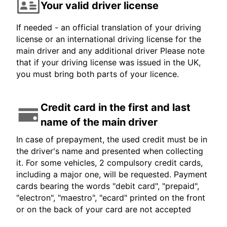
Your valid driver license
If needed - an official translation of your driving
license or an international driving license for the
main driver and any additional driver Please note
that if your driving license was issued in the UK,
you must bring both parts of your licence.
Credit card in the first and last
name of the main driver
In case of prepayment, the used credit must be in
the driver's name and presented when collecting
it. For some vehicles, 2 compulsory credit cards,
including a major one, will be requested. Payment
cards bearing the words "debit card", "prepaid",
"electron", "maestro", "ecard" printed on the front
or on the back of your card are not accepted