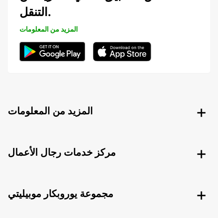
التنقل.
المزيد من المعلومات
المزيد من المعلومات
مركز خدمات رجال الأعمال
مجموعة يوروبكار موبيليتي