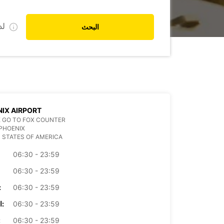
ل
البحث
IX AIRPORT
 GO TO FOX COUNTER
PHOENIX
 STATES OF AMERICA
06:30 - 23:59
06:30 - 23:59
06:30 - 23:59
الأرب
06:30 - 23:59
الخميس:
06:30 - 23:59
ال