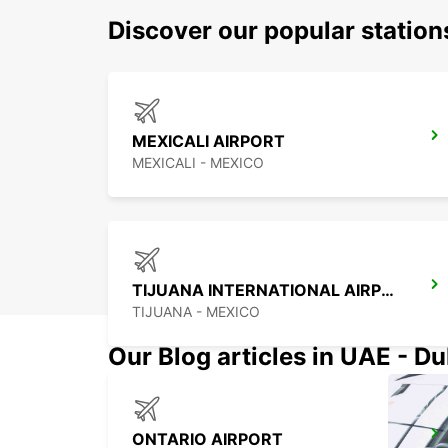
Discover our popular statio
MEXICALI AIRPORT
MEXICALI - MEXICO
TIJUANA INTERNATIONAL AIRPORT
TIJUANA - MEXICO
Our Blog articles in UAE - D
ONTARIO AIRPORT