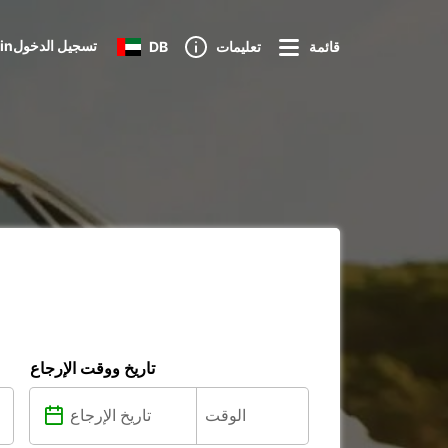
Loginتسجيل الدخول
قائمة
تعليمات
DB
تاريخ ووقت الإرجاع