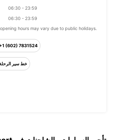
06:30 - 23:59
06:30 - 23:59
opening hours may vary due to public holidays.
+1 (602) 7831524
خط سير الرحلة