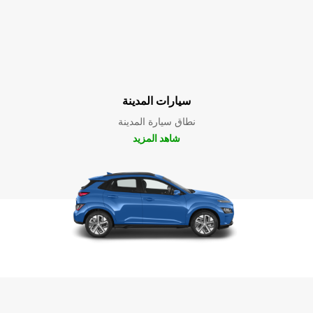
سيارات المدينة
نطاق سيارة المدينة
شاهد المزيد