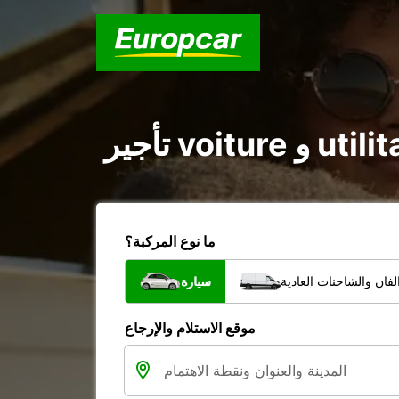
ما نوع المركبة؟
فان والشاحنات العادية
سيارة
موقع الاستلام والإرجاع