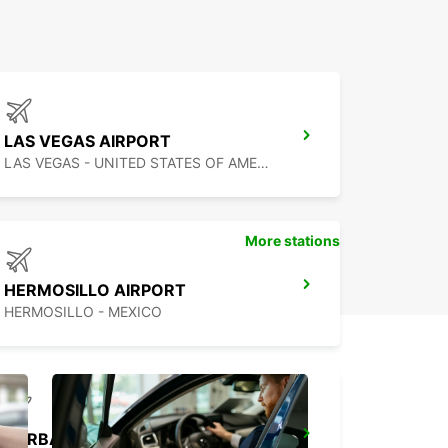
LAS VEGAS AIRPORT
LAS VEGAS - UNITED STATES OF AMERICA
More stations
HERMOSILLO AIRPORT
HERMOSILLO - MEXICO
BURBANK AIRPORT