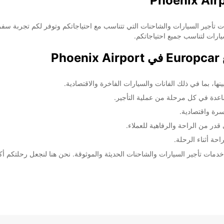
! نحن نقدم خدمات تأجير السيارات والشاحنات التي تتناسب مع احتياجاتكم وتوفر لكم ت
يارات لتناسب جميع احتياجاتكم.
P
ها، بما في ذلك الفانات والسيارات الفاخرة والاقتصادية.
عدة في كل مرحلة من عملية التأجير.
رة واقتصادية.
در من الراحة والرفاهية للعملاء.
حة أثناء الرحلة.