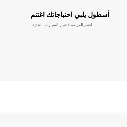
أسطول يلبي احتياجاتك اغتنم
اغتنم الفرصة لاختبار السيارات الجديدة