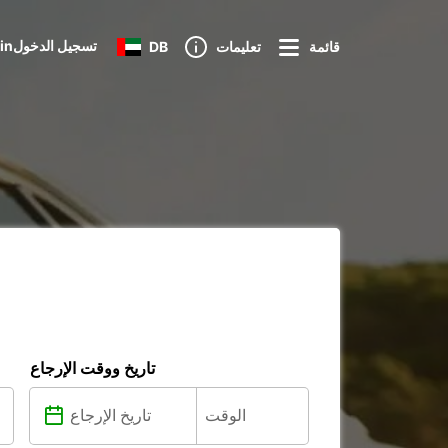
Loginتسجيل الدخول
قائمة
تعليمات
DB
تاريخ ووقت الإرجاع