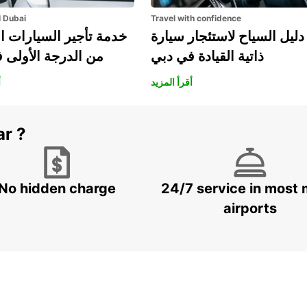
l Dubai
Travel with confidence
دليل السياح لاستئجار سيارة
خدمة تأجير السيارات ا
ذاتية القيادة في دبي
من الدرجة الأولى 
أقرأ المزيد
أ
ar ?
No hidden charge
24/7 service in most 
airports