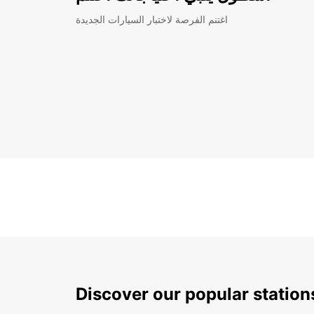
اغتنم الفرصة لاختبار السيارات الجديدة
Discover our popular station