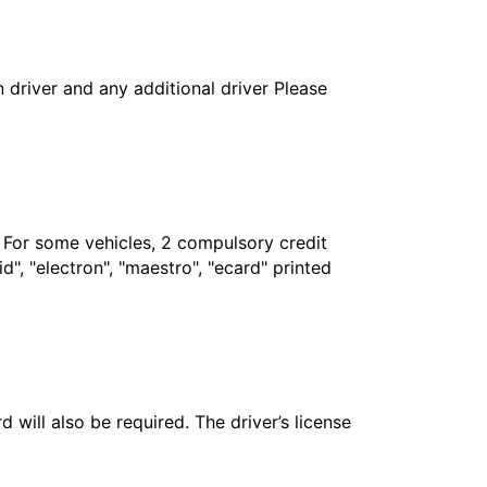
in driver and any additional driver Please
. For some vehicles, 2 compulsory credit
", "electron", "maestro", "ecard" printed
 will also be required. The driver’s license