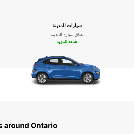
سيارات المدينة
نطاق سيارة المدينة
شاهد المزيد
s around Ontario