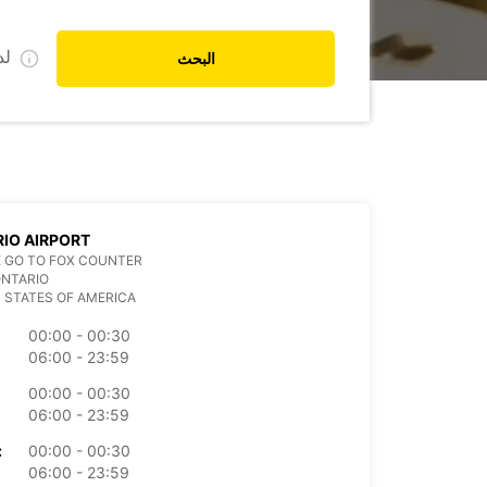
ل
البحث
IO AIRPORT
 GO TO FOX COUNTER
ONTARIO
 STATES OF AMERICA
00:00 - 00:30
06:00 - 23:59
00:00 - 00:30
06:00 - 23:59
00:00 - 00:30
الأرب
06:00 - 23:59