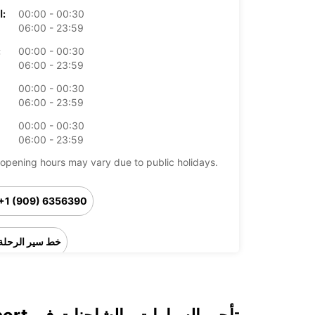
00:00 - 00:30
الخميس:
06:00 - 23:59
00:00 - 00:30
ال
06:00 - 23:59
00:00 - 00:30
06:00 - 23:59
00:00 - 00:30
06:00 - 23:59
opening hours may vary due to public holidays.
+1 (909) 6356390
خط سير الرحلة