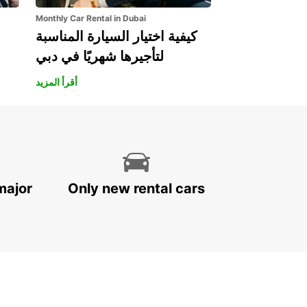
Monthly Car Rental in Dubai
كيفية اختيار السيارة المناسبة
لتأجيرها شهريًا في دبي
أقرأ المزيد
major
Only new rental cars