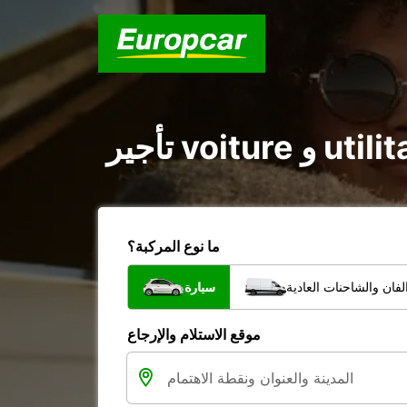
ما نوع المركبة؟
فان والشاحنات العادية
سيارة
موقع الاستلام والإرجاع