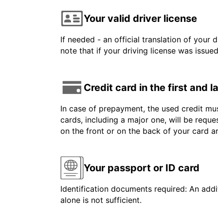
Your valid driver license
If needed - an official translation of your 
note that if your driving license was issue
Credit card in the first and 
In case of prepayment, the used credit mus
cards, including a major one, will be reque
on the front or on the back of your card 
Your passport or ID card
Identification documents required: An addit
alone is not sufficient.