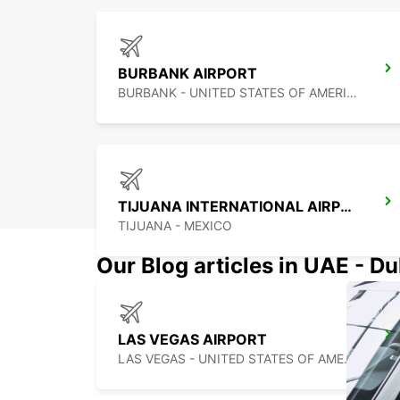
BURBANK AIRPORT
BURBANK - UNITED STATES OF AMERICA
TIJUANA INTERNATIONAL AIRPORT
TIJUANA - MEXICO
Our Blog articles in UAE - D
LAS VEGAS AIRPORT
LAS VEGAS - UNITED STATES OF AMERICA