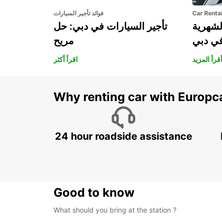
Car Renta
فوائد تأجير السيارات
لشهرية
تأجير السيارات في دبي: حل
في دبي
مريح
قرأ المزيد
اقرأ أكثر
Why renting car with Europc
24 hour roadside assistance
Good to know
What should you bring at the station ?