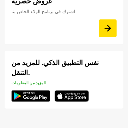
عروض حصرية
اشترك في برنامج الولاء الخاص بنا
نفس التطبيق الذكي. للمزيد من
التنقل.
المزيد من المعلومات