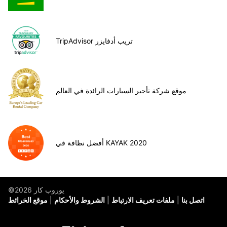
TripAdvisor تريب أدفايزر
موقع شركة تأجير السيارات الرائدة في العالم
أفضل نظافة في KAYAK 2020
©يوروب كار 2026
اتصل بنا
ملفات تعريف الارتباط
الشروط والأحكام
موقع الخرائط