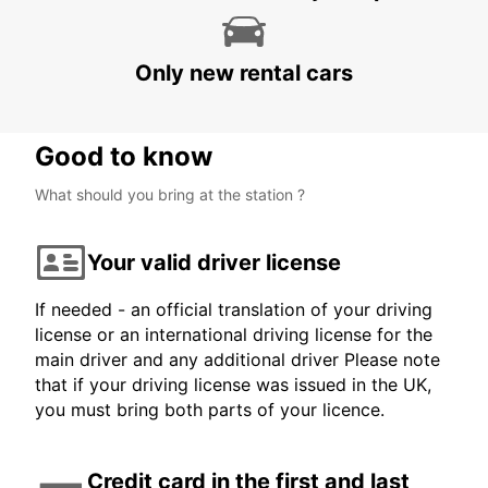
SAN FRANCISCO - UNITED STATES OF AMERICA
Only new rental cars
Good to know
What should you bring at the station ?
Your valid driver license
If needed - an official translation of your driving
license or an international driving license for the
main driver and any additional driver Please note
that if your driving license was issued in the UK,
you must bring both parts of your licence.
Credit card in the first and last