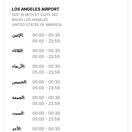
LOS ANGELES AIRPORT
5251 W 98TH ST SUITE 562
90045 LOS ANGELES
UNITED STATES OF AMERICA
00:00 - 00:30
الإثنين:
05:00 - 23:59
00:00 - 00:30
الثلاثاء:
05:00 - 23:59
00:00 - 00:30
الأربعاء:
05:00 - 23:59
00:00 - 00:30
الخميس:
05:00 - 23:59
00:00 - 00:30
الجمعة:
05:00 - 23:59
00:00 - 00:30
السبت:
05:00 - 23:59
00:00 - 00:30
الأحد: