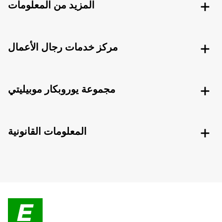
المزيد من المعلومات
مركز خدمات رجال الأعمال
مجموعة يوروبكار موبيليتي
المعلومات القانونية