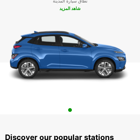
نطاق سيارة المدينة
شاهد المزيد
Discover our popular stations