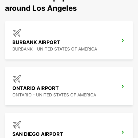
around Los Angeles
BURBANK AIRPORT
BURBANK - UNITED STATES OF AMERICA
ONTARIO AIRPORT
ONTARIO - UNITED STATES OF AMERICA
SAN DIEGO AIRPORT