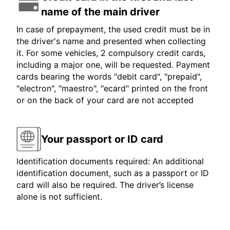
name of the main driver
In case of prepayment, the used credit must be in
the driver's name and presented when collecting
it. For some vehicles, 2 compulsory credit cards,
including a major one, will be requested. Payment
cards bearing the words "debit card", "prepaid",
"electron", "maestro", "ecard" printed on the front
or on the back of your card are not accepted
Your passport or ID card
Identification documents required: An additional
identification document, such as a passport or ID
card will also be required. The driver’s license
alone is not sufficient.