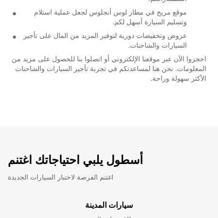
موقع مريح في مطار لوس أنجلوس لجعل عملية استلام
وتسليم السيارة أسهل لكم.
عروض وتخفيضات دورية لتوفير المزيد من المال على تأجير
السيارات والشاحنات.
احجزوا الآن عبر موقعنا الإلكتروني أو اتصلوا بنا للحصول على مزيد من
المعلومات. نحن هنا لمساعدتكم في تجربة تأجير السيارات والشاحنات
الأكثر سهولة وراحة.
أسطول يلبي احتياجاتك اغتنم
اغتنم الفرصة لاختبار السيارات الجديدة
سيارات المدينة