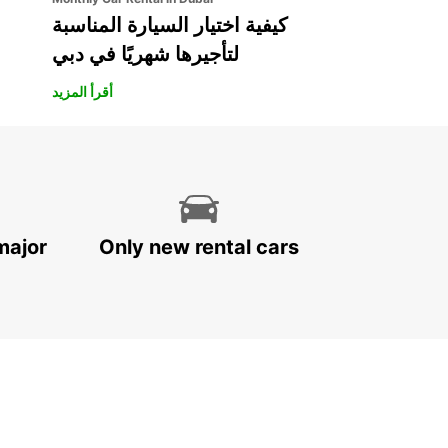
كيفية اختيار السيارة المناسبة
لتأجيرها شهريًا في دبي
أقرأ المزيد
major
Only new rental cars