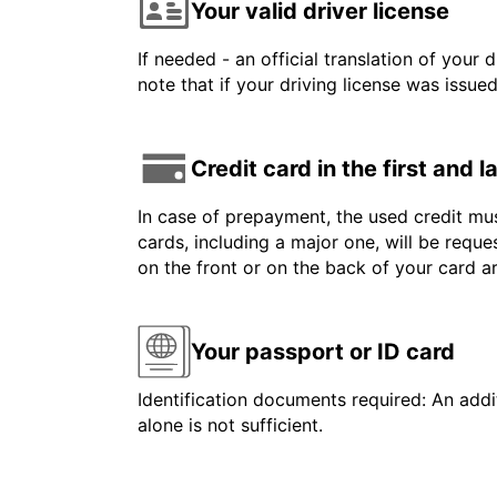
Your valid driver license
If needed - an official translation of your 
note that if your driving license was issue
Credit card in the first and 
In case of prepayment, the used credit mus
cards, including a major one, will be reque
on the front or on the back of your card 
Your passport or ID card
Identification documents required: An addit
alone is not sufficient.