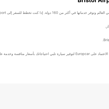
ر.
نافسة وخدمة عالية الجودة.