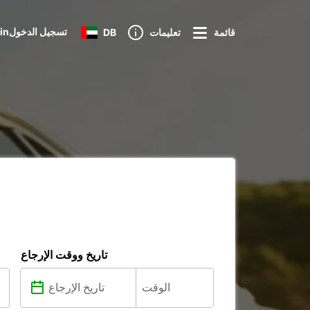
Loginتسجيل الدخول
قائمة
تعليمات
DB
تاريخ ووقت الإرجاع