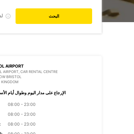
ل
البحث
OL AIRPORT
L AIRPORT, CAR RENTAL CENTRE
DW BRISTOL
D KINGDOM
الإرجاع على مدار اليوم وطوال أيام الأس
08:00 - 23:00
08:00 - 23:00
08:00 - 23:00
الأرب
08:00 - 23:00
الخميس: