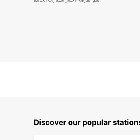
Discover our popular station