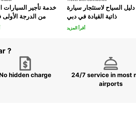
دليل السياح لاستئجار سيارة
خدمة تأجير السيارات ا
ذاتية القيادة في دبي
من الدرجة الأولى 
أقرأ المزيد
أ
ar ?
No hidden charge
24/7 service in most 
airports