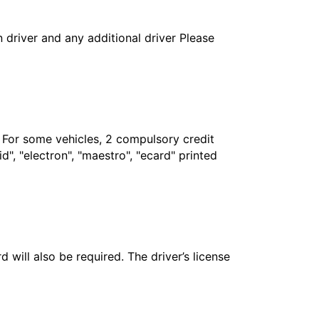
in driver and any additional driver Please
. For some vehicles, 2 compulsory credit
", "electron", "maestro", "ecard" printed
 will also be required. The driver’s license