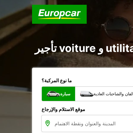
ما نوع المركبة؟
فان والشاحنات العادية
سيارة
موقع الاستلام والإرجاع