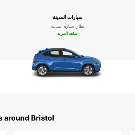
سيارات المدينة
نطاق سيارة المدينة
شاهد المزيد
s around Bristol