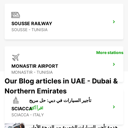
SOUSSE RAILWAY
SOUSSE - TUNISIA
More stations
MONASTIR AIRPORT
MONASTIR - TUNISIA
Our Blog articles in UAE - Dubai &
Northern Emirates
تأجير السيارات في دبي: حل مريح
اقرأ أكثر
SCIACCA
SCIACCA - ITALY
خدمة تأجير السيارات الشهرية من الدرجة الأولى