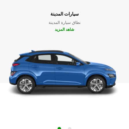
سيارات المدينة
نطاق سيارة المدينة
شاهد المزيد