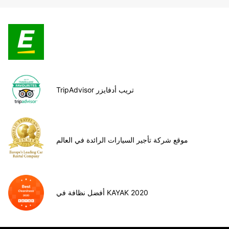
TripAdvisor تريب أدفايزر
موقع شركة تأجير السيارات الرائدة في العالم
أفضل نظافة في KAYAK 2020