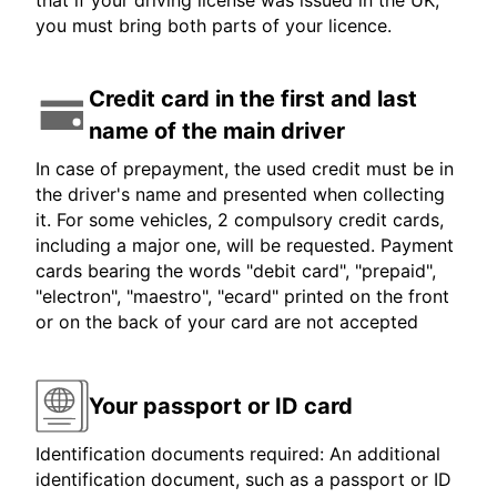
that if your driving license was issued in the UK,
you must bring both parts of your licence.
Credit card in the first and last
name of the main driver
In case of prepayment, the used credit must be in
the driver's name and presented when collecting
it. For some vehicles, 2 compulsory credit cards,
including a major one, will be requested. Payment
cards bearing the words "debit card", "prepaid",
"electron", "maestro", "ecard" printed on the front
or on the back of your card are not accepted
Your passport or ID card
Identification documents required: An additional
identification document, such as a passport or ID