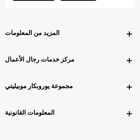
المزيد من المعلومات
مركز خدمات رجال الأعمال
مجموعة يوروبكار موبيليتي
المعلومات القانونية