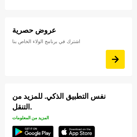
عروض حصرية
اشترك في برنامج الولاء الخاص بنا
نفس التطبيق الذكي. للمزيد من
التنقل.
المزيد من المعلومات