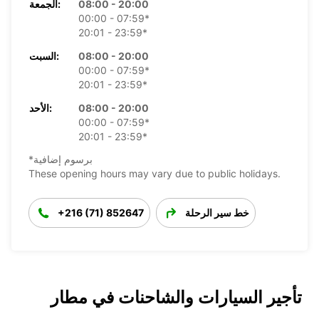
08:00 - 20:00
الجمعة:
00:00 - 07:59*
20:01 - 23:59*
08:00 - 20:00
السبت:
00:00 - 07:59*
20:01 - 23:59*
08:00 - 20:00
الأحد:
00:00 - 07:59*
20:01 - 23:59*
*برسوم إضافية
These opening hours may vary due to public holidays.
خط سير الرحلة
+216 (71) 852647
تأجير السيارات والشاحنات في مطار