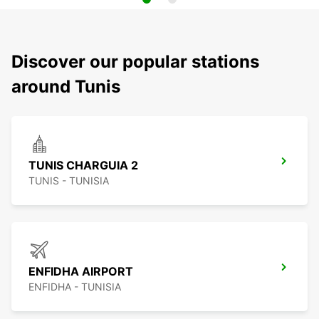
Discover our popular stations
around Tunis
TUNIS CHARGUIA 2
TUNIS - TUNISIA
ENFIDHA AIRPORT
ENFIDHA - TUNISIA