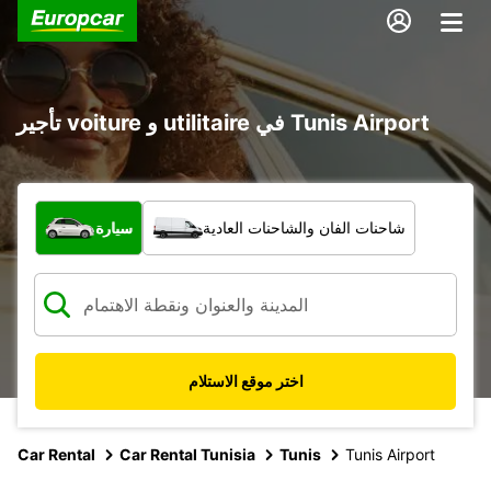
تأجير voiture و utilitaire في Tunis Airport
ما نوع المركبة؟
شاحنات الفان والشاحنات العادية
سيارة
اختر موقع الاستلام
Car Rental
Car Rental Tunisia
Tunis
Tunis Airport