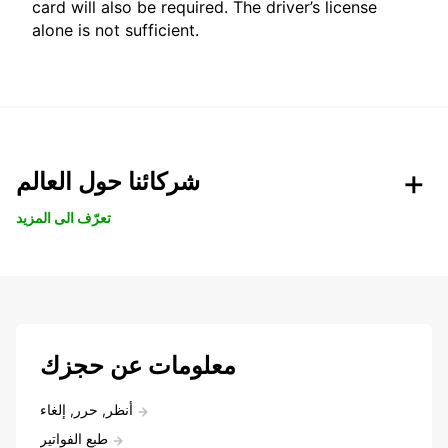
card will also be required. The driver’s license
alone is not sufficient.
شركائنا حول العالم
تعرّف الى المزيد
معلومات عن حجزك
أنظر, حرر, إلغاء
طبع الفواتير