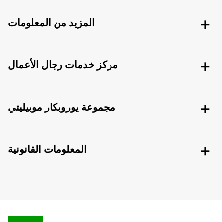
المزيد من المعلومات
مركز خدمات رجال الأعمال
مجموعة يوروبكار موبيليتي
المعلومات القانونية