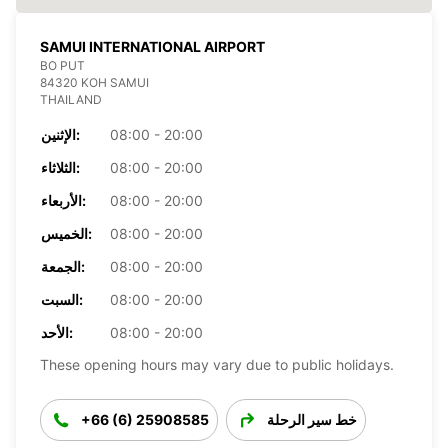
SAMUI INTERNATIONAL AIRPORT
BO PUT
84320 KOH SAMUI
THAILAND
08:00 - 20:00
الإثنين:
08:00 - 20:00
الثلاثاء:
08:00 - 20:00
الأربعاء:
08:00 - 20:00
الخميس:
08:00 - 20:00
الجمعة:
08:00 - 20:00
السبت:
08:00 - 20:00
الأحد:
These opening hours may vary due to public holidays.
خط سير الرحلة
+66 (6) 25908585