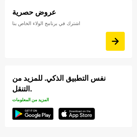
عروض حصرية
اشترك في برنامج الولاء الخاص بنا
نفس التطبيق الذكي. للمزيد من
التنقل.
المزيد من المعلومات