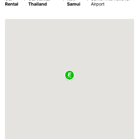
Rental
Thailand
Samui
Airport