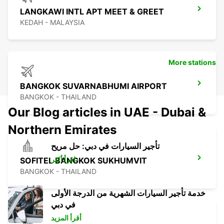
LANGKAWI INTL APT MEET & GREET
KEDAH - MALAYSIA
More stations
BANGKOK SUVARNABHUMI AIRPORT
BANGKOK - THAILAND
Our Blog articles in UAE - Dubai &
Northern Emirates
تأجير السيارات في دبي: حل مريح
اقرأ أكثر
SOFITEL BANGKOK SUKHUMVIT
BANGKOK - THAILAND
خدمة تأجير السيارات الشهرية من الدرجة الأولى
في دبي
أقرأ المزيد