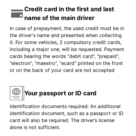
Credit card in the first and last
name of the main driver
In case of prepayment, the used credit must be in
the driver's name and presented when collecting
it. For some vehicles, 2 compulsory credit cards,
including a major one, will be requested. Payment
cards bearing the words "debit card", "prepaid",
"electron", "maestro", "ecard" printed on the front
or on the back of your card are not accepted
Your passport or ID card
Identification documents required: An additional
identification document, such as a passport or ID
card will also be required. The driver’s license
alone is not sufficient.