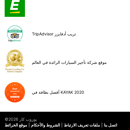
TripAdvisor تريب أدفايزر
موقع شركة تأجير السيارات الرائدة في العالم
أفضل نظافة في KAYAK 2020
©يوروب كار 2026
اتصل بنا
ملفات تعريف الارتباط
الشروط والأحكام
موقع الخرائط