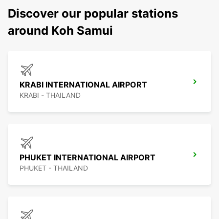
Discover our popular stations
around Koh Samui
KRABI INTERNATIONAL AIRPORT
KRABI - THAILAND
PHUKET INTERNATIONAL AIRPORT
PHUKET - THAILAND