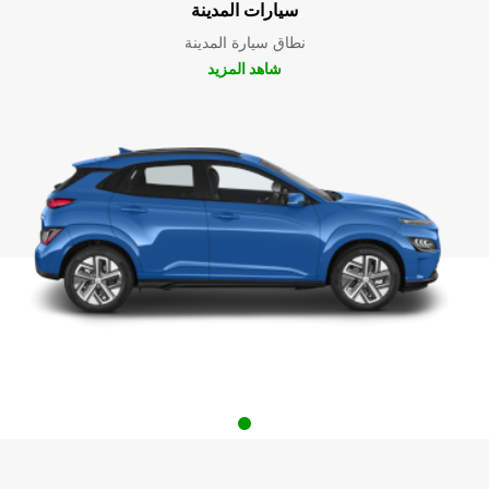
سيارات المدينة
نطاق سيارة المدينة
شاهد المزيد