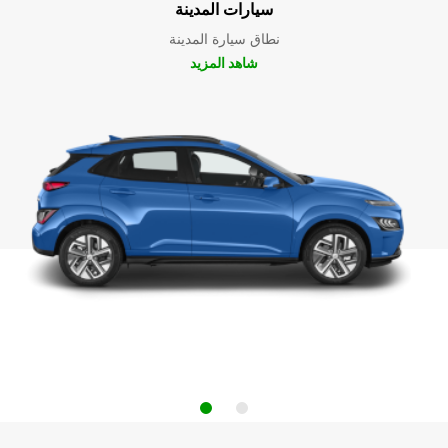
سيارات المدينة
نطاق سيارة المدينة
شاهد المزيد