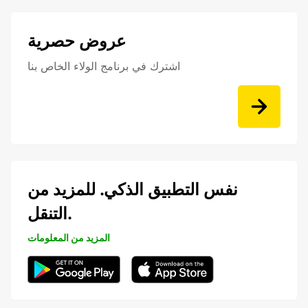
عروض حصرية
اشترك في برنامج الولاء الخاص بنا
نفس التطبيق الذكي. للمزيد من
التنقل.
المزيد من المعلومات