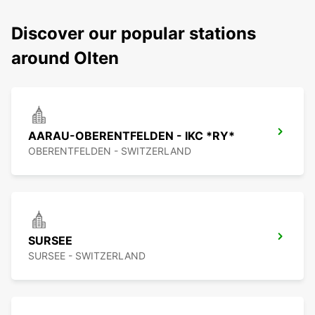
Discover our popular stations
around Olten
AARAU-OBERENTFELDEN - IKC *RY*
OBERENTFELDEN - SWITZERLAND
SURSEE
SURSEE - SWITZERLAND