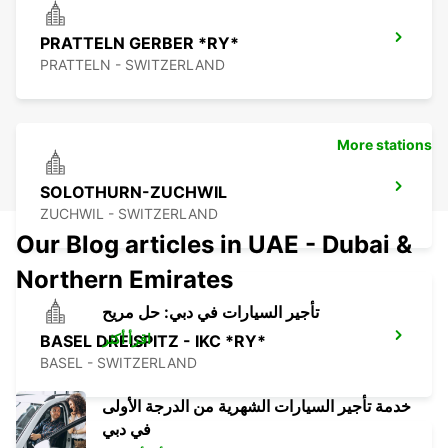
PRATTELN GERBER *RY*
PRATTELN - SWITZERLAND
More stations
SOLOTHURN-ZUCHWIL
ZUCHWIL - SWITZERLAND
Our Blog articles in UAE - Dubai &
Northern Emirates
تأجير السيارات في دبي: حل مريح
اقرأ أكثر
BASEL DREISPITZ - IKC *RY*
BASEL - SWITZERLAND
خدمة تأجير السيارات الشهرية من الدرجة الأولى
في دبي