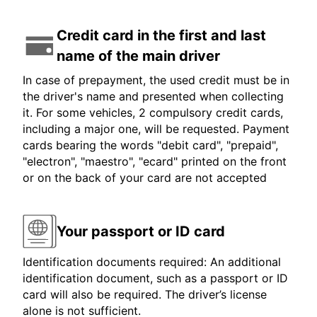
Credit card in the first and last
name of the main driver
In case of prepayment, the used credit must be in
the driver's name and presented when collecting
it. For some vehicles, 2 compulsory credit cards,
including a major one, will be requested. Payment
cards bearing the words "debit card", "prepaid",
"electron", "maestro", "ecard" printed on the front
or on the back of your card are not accepted
Your passport or ID card
Identification documents required: An additional
identification document, such as a passport or ID
card will also be required. The driver’s license
alone is not sufficient.