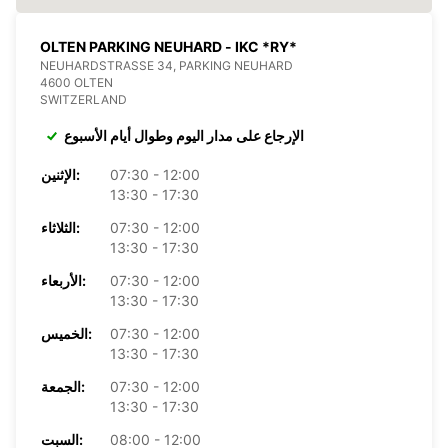
OLTEN PARKING NEUHARD - IKC *RY*
NEUHARDSTRASSE 34, PARKING NEUHARD
4600 OLTEN
SWITZERLAND
الإرجاع على مدار اليوم وطوال أيام الأسبوع
07:30 - 12:00
الإثنين:
13:30 - 17:30
07:30 - 12:00
الثلاثاء:
13:30 - 17:30
07:30 - 12:00
الأربعاء:
13:30 - 17:30
07:30 - 12:00
الخميس:
13:30 - 17:30
07:30 - 12:00
الجمعة:
13:30 - 17:30
08:00 - 12:00
السبت: