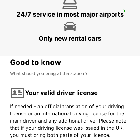
KIRCHBERG-BURGDORF
24/7 service in most major airports
KIRCHBERG - SWITZERLAND
Only new rental cars
Good to know
What should you bring at the station ?
Your valid driver license
If needed - an official translation of your driving
license or an international driving license for the
main driver and any additional driver Please note
that if your driving license was issued in the UK,
you must bring both parts of your licence.