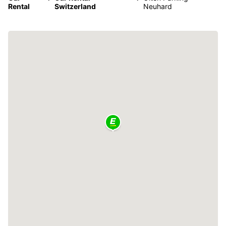
Rental
Switzerland
Neuhard