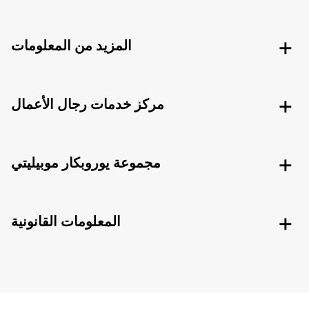
المزيد من المعلومات
مركز خدمات رجال الأعمال
مجموعة يوروبكار موبيليتي
المعلومات القانونية