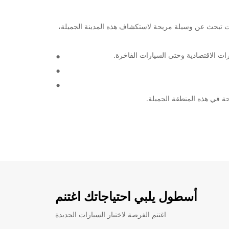
 الرائدة في هذه المنطقة. إذا كنت تبحث عن وسيلة مريحة لاستكشاف هذه المدينة الجميلة،
أسطول يلبي احتياجاتك اغتنم
اغتنم الفرصة لاختبار السيارات الجديدة