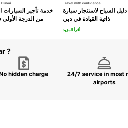
l Dubai
Travel with confidence
دليل السياح لاستئجار سيارة
خدمة تأجير السيارات ا
ذاتية القيادة في دبي
من الدرجة الأولى 
أقرأ المزيد
أ
ar ?
No hidden charge
24/7 service in most 
airports