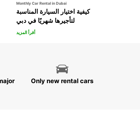
Monthly Car Rental in Dubai
كيفية اختيار السيارة المناسبة
لتأجيرها شهريًا في دبي
أقرأ المزيد
major
Only new rental cars