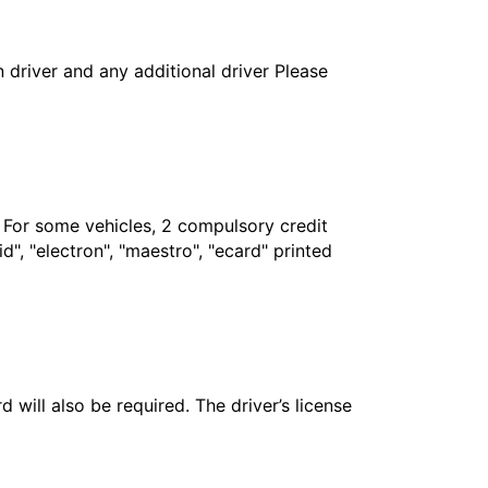
in driver and any additional driver Please
. For some vehicles, 2 compulsory credit
", "electron", "maestro", "ecard" printed
 will also be required. The driver’s license