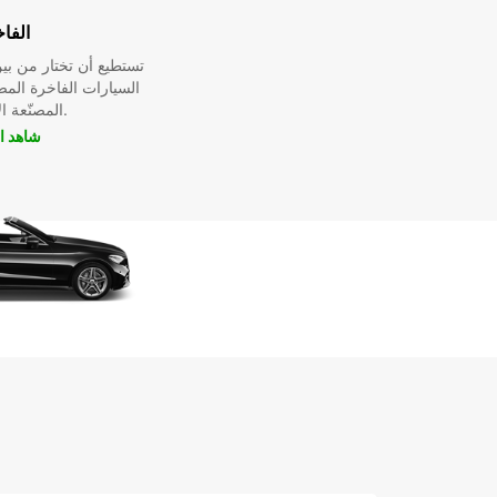
الفا
تستطيع أن تختار من ب
السيارات الفاخرة الم
المصنّعة الأسطورية.
شاهد ا