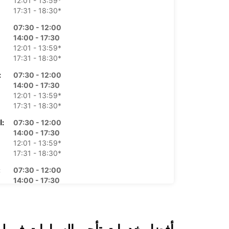
12:01 - 13:59*
17:31 - 18:30*
07:30 - 12:00
14:00 - 17:30
12:01 - 13:59*
17:31 - 18:30*
07:30 - 12:00
الأرب
14:00 - 17:30
12:01 - 13:59*
17:31 - 18:30*
07:30 - 12:00
الخميس:
14:00 - 17:30
12:01 - 13:59*
17:31 - 18:30*
07:30 - 12:00
ال
14:00 - 17:30
12:01 - 13:59*
17:31 - 18:30*
08:30 - 11:45