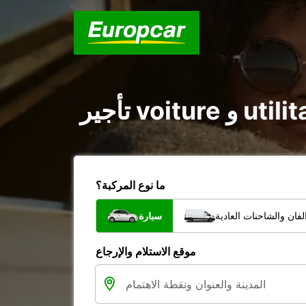
ما نوع المركبة؟
فان والشاحنات العادية
سيارة
موقع الاستلام والإرجاع