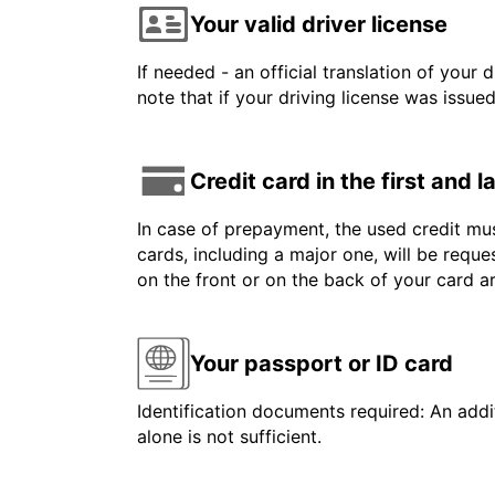
Your valid driver license
If needed - an official translation of your 
note that if your driving license was issue
Credit card in the first and 
In case of prepayment, the used credit mus
cards, including a major one, will be reque
on the front or on the back of your card 
Your passport or ID card
Identification documents required: An addit
alone is not sufficient.