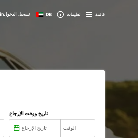
Loginتسجيل الدخول
قائمة
تعليمات
DB
تاريخ ووقت الإرجاع