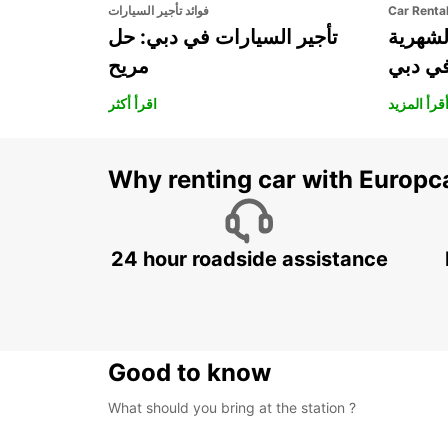
Car Renta
فوائد تأجير السيارات
لشهرية
تأجير السيارات في دبي: حل
في دبي
مريح
قرأ المزيد
اقرأ أكثر
Why renting car with Europc
24 hour roadside assistance
Good to know
What should you bring at the station ?