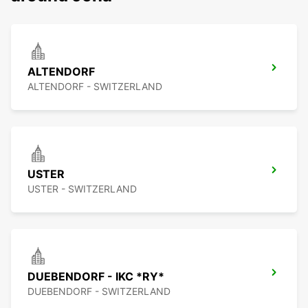
ALTENDORF
ALTENDORF - SWITZERLAND
USTER
USTER - SWITZERLAND
DUEBENDORF - IKC *RY*
DUEBENDORF - SWITZERLAND