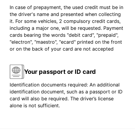
In case of prepayment, the used credit must be in
the driver's name and presented when collecting
it. For some vehicles, 2 compulsory credit cards,
including a major one, will be requested. Payment
cards bearing the words "debit card", "prepaid",
"electron", "maestro", "ecard" printed on the front
or on the back of your card are not accepted
Your passport or ID card
Identification documents required: An additional
identification document, such as a passport or ID
card will also be required. The driver’s license
alone is not sufficient.