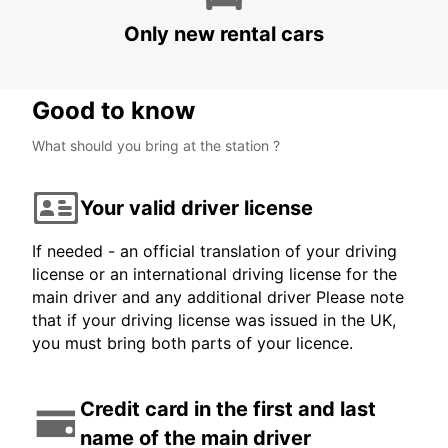
ZURICH - SWITZERLAND
Only new rental cars
Good to know
What should you bring at the station ?
Your valid driver license
If needed - an official translation of your driving
license or an international driving license for the
main driver and any additional driver Please note
that if your driving license was issued in the UK,
you must bring both parts of your licence.
Credit card in the first and last
name of the main driver