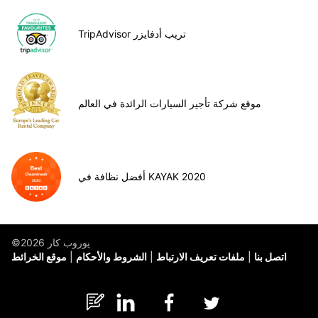
TripAdvisor تريب أدفايزر
موقع شركة تأجير السيارات الرائدة في العالم
أفضل نظافة في KAYAK 2020
©يوروب كار 2026
اتصل بنا
ملفات تعريف الارتباط
الشروط والأحكام
موقع الخرائط