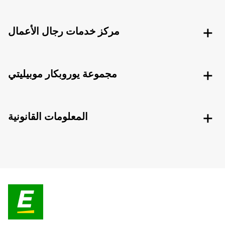
مركز خدمات رجال الأعمال
مجموعة يوروبكار موبيليتي
المعلومات القانونية