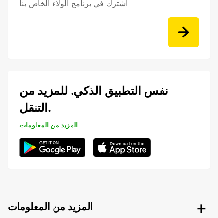
اشترك في برنامج الولاء الخاص بنا
نفس التطبيق الذكي. للمزيد من
التنقل.
المزيد من المعلومات
المزيد من المعلومات