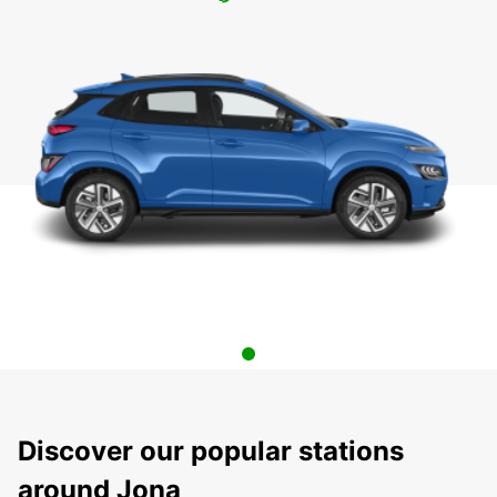
Discover our popular stations
around Jona