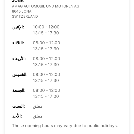
JONA
AMAG AUTOMOBIL UND MOTOREN AG
8645 JONA
SWITZERLAND
10:00 - 12:00
الإثنين:
13:15 - 17:30
08:00 - 12:00
الثلاثاء:
13:15 - 17:30
08:00 - 12:00
الأربعاء:
13:15 - 17:30
08:00 - 12:00
الخميس:
13:15 - 17:30
08:00 - 12:00
الجمعة:
13:15 - 17:00
مغلق
السبت:
مغلق
الأحد:
These opening hours may vary due to public holidays.