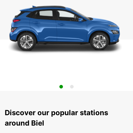
Discover our popular stations
around Biel