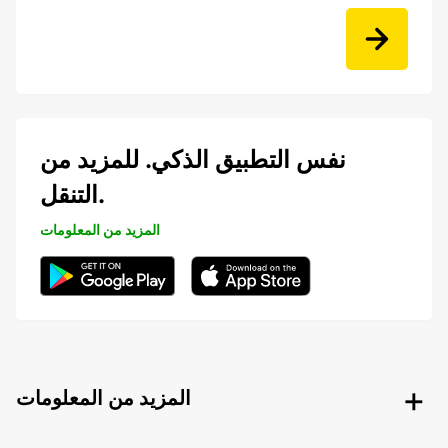
نفس التطبيق الذكي. للمزيد من
التنقل.
المزيد من المعلومات
المزيد من المعلومات