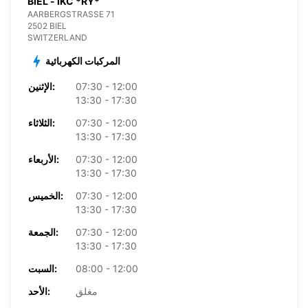
BIEL - IKC *RY*
AARBERGSTRASSE 71
2502 BIEL
SWITZERLAND
المركبات الكهربائية
07:30 - 12:00
الإثنين:
13:30 - 17:30
07:30 - 12:00
الثلاثاء:
13:30 - 17:30
07:30 - 12:00
الأربعاء:
13:30 - 17:30
07:30 - 12:00
الخميس:
13:30 - 17:30
07:30 - 12:00
الجمعة:
13:30 - 17:30
08:00 - 12:00
السبت:
مغلق
الأحد: