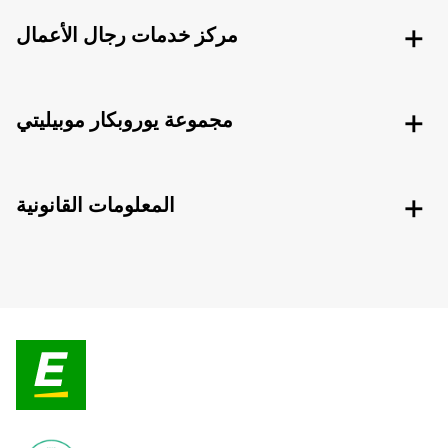
مركز خدمات رجال الأعمال
مجموعة يوروبكار موبيليتي
المعلومات القانونية