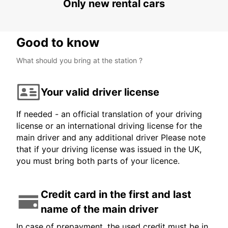
Only new rental cars
Good to know
What should you bring at the station ?
Your valid driver license
If needed - an official translation of your driving
license or an international driving license for the
main driver and any additional driver Please note
that if your driving license was issued in the UK,
you must bring both parts of your licence.
Credit card in the first and last
name of the main driver
In case of prepayment, the used credit must be in