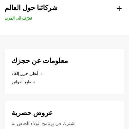
شركائنا حول العالم
تعرّف الى المزيد
معلومات عن حجزك
أنظر, حرر, إلغاء
طبع الفواتير
عروض حصرية
اشترك في برنامج الولاء الخاص بنا