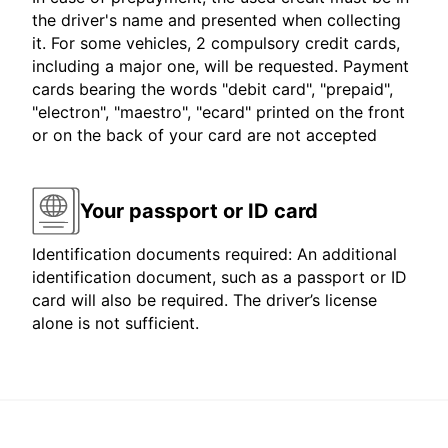
the driver's name and presented when collecting
it. For some vehicles, 2 compulsory credit cards,
including a major one, will be requested. Payment
cards bearing the words "debit card", "prepaid",
"electron", "maestro", "ecard" printed on the front
or on the back of your card are not accepted
Your passport or ID card
Identification documents required: An additional
identification document, such as a passport or ID
card will also be required. The driver’s license
alone is not sufficient.