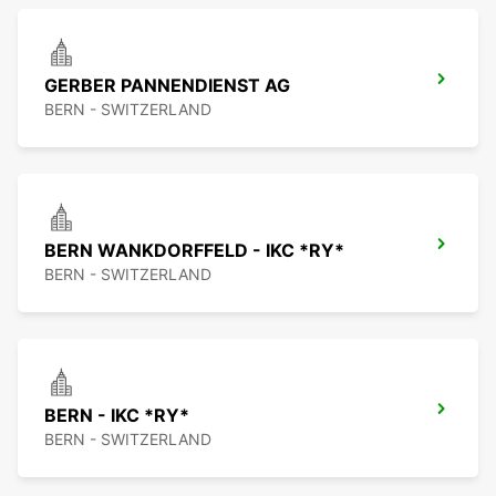
GERBER PANNENDIENST AG
BERN - SWITZERLAND
BERN WANKDORFFELD - IKC *RY*
BERN - SWITZERLAND
BERN - IKC *RY*
BERN - SWITZERLAND