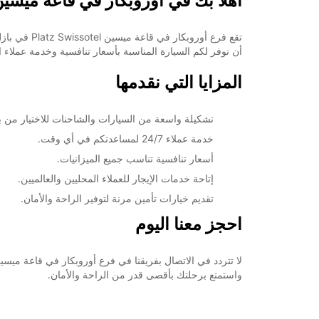
أهلاً بك في أوروبكار في قاعة ميسين atz Swissotel
تقع فرع أو
أن نوفر لكم السيارة المناسبة بأسعار تنافسية وخدمة عملاء اس
المزايا التي نقدمها
تشكيلة واسعة من السيارات والشاحنات للاختيار من بين
خدمة عملاء 24/7 لمساعدتكم في أي وقت.
أسعار تنافسية تناسب جميع الميزانيات.
إتاحة خدمات الإيجار للعملاء المحليين والعالميين.
تقديم خيارات تأمين مرنة لتوفير الراحة والأمان.
احجز معنا اليوم
واستمتع برحلتك بأقصى قدر من الراحة والأمان.