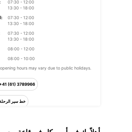
07:30 - 12:00
الأرب
13:30 - 18:00
07:30 - 12:00
الخميس:
13:30 - 18:00
07:30 - 12:00
ال
13:30 - 18:00
08:00 - 12:00
08:00 - 10:00
opening hours may vary due to public holidays.
+41 (61) 3789966
خط سير الرحلة