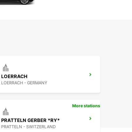
LOERRACH
LOERRACH - GERMANY
More stations
PRATTELN GERBER *RY*
PRATTELN - SWITZERLAND