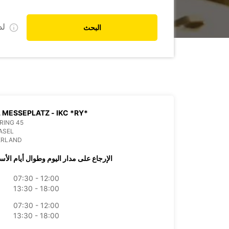
ل
البحث
 MESSEPLATZ - IKC *RY*
RING 45
ASEL
ERLAND
الإرجاع على مدار اليوم وطوال أيام الأس
07:30 - 12:00
13:30 - 18:00
07:30 - 12:00
13:30 - 18:00