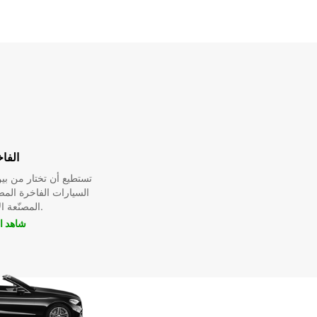
الفا
تستطيع أن تختار من ب
السيارات الفاخرة الم
المصنّعة الأسطورية.
شاهد ا