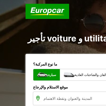
ما نوع المركبة؟
فان والشاحنات العادية
سيارة
موقع الاستلام والإرجاع