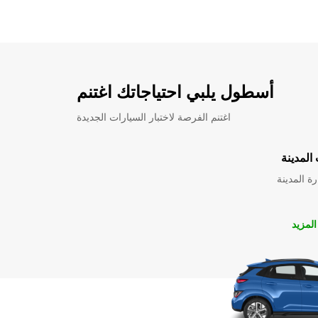
أسطول يلبي احتياجاتك اغتنم
اغتنم الفرصة لاختبار السيارات الجديدة
المدينة
ة المدينة
لمزيد