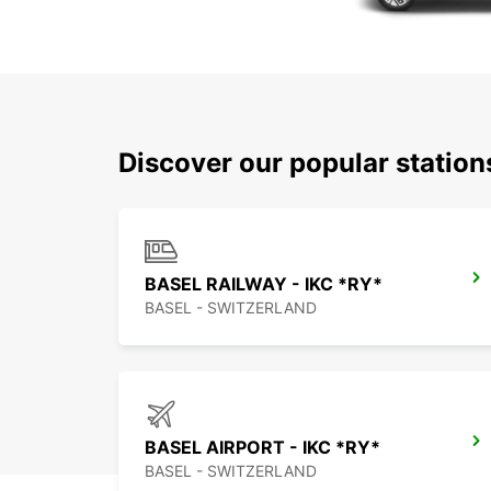
Discover our popular station
BASEL RAILWAY - IKC *RY*
BASEL - SWITZERLAND
BASEL AIRPORT - IKC *RY*
BASEL - SWITZERLAND