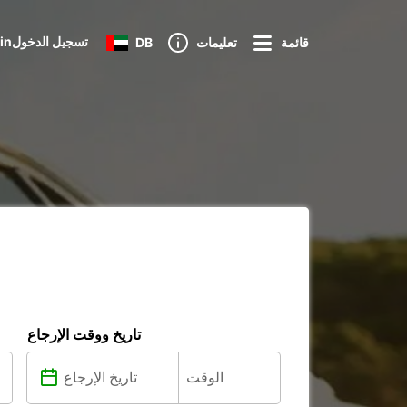
Loginتسجيل الدخول
قائمة
تعليمات
DB
تاريخ ووقت الإرجاع